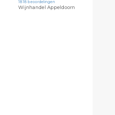
1818 beoordelingen
Wijnhandel Appeldoorn