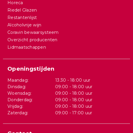
Horeca
Riedel Glazen
Restantenlijst
Alcoholvrije wijn
Coravin bewaarsysteem
Overzicht producenten
Lidmaatschappen
Openingstijden
Maandag:
13:30 - 18:00 uur
Dinsdag:
09:00 - 18:00 uur
Woensdag:
09:00 - 18:00 uur
Donderdag:
09:00 - 18:00 uur
Vrijdag:
09:00 - 18:00 uur
Zaterdag:
09:00 - 17:00 uur