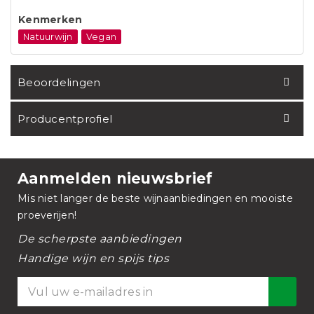
Kenmerken
Natuurwijn
Vegan
Beoordelingen
Producentprofiel
Aanmelden nieuwsbrief
Mis niet langer de beste wijnaanbiedingen en mooiste
proeverijen!
De scherpste aanbiedingen
Handige wijn en spijs tips