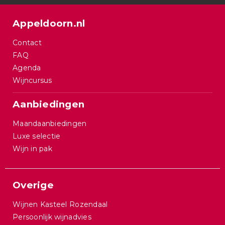
Appeldoorn.nl
Contact
FAQ
Agenda
Wijncursus
Aanbiedingen
Maandaanbiedingen
Luxe selectie
Wijn in pak
Overige
Wijnen Kasteel Rozendaal
Persoonlijk wijnadvies