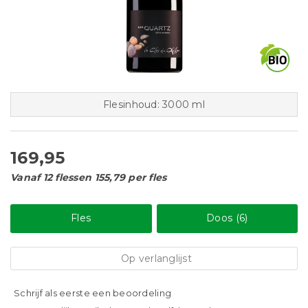
Flesinhoud: 3000 ml
169,95
Vanaf 12 flessen 155,79 per fles
Fles
Doos (6)
Op verlanglijst
Schrijf als eerste een beoordeling