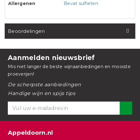
Allergenen
Bevat sulfieten
Beoordelingen
Aanmelden nieuwsbrief
Mis niet langer de beste wijnaanbiedingen en mooiste
proeverijen!
De scherpste aanbiedingen
Handige wijn en spijs tips
Appeldoorn.nl