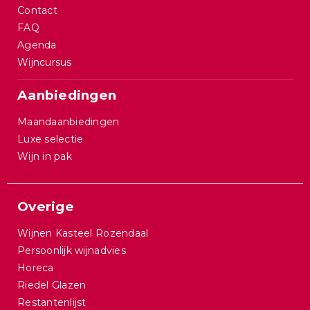
Contact
FAQ
Agenda
Wijncursus
Aanbiedingen
Maandaanbiedingen
Luxe selectie
Wijn in pak
Overige
Wijnen Kasteel Rozendaal
Persoonlijk wijnadvies
Horeca
Riedel Glazen
Restantenlijst