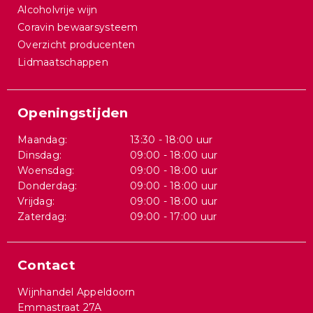
Alcoholvrije wijn
Coravin bewaarsysteem
Overzicht producenten
Lidmaatschappen
Openingstijden
Maandag:
13:30 - 18:00 uur
Dinsdag:
09:00 - 18:00 uur
Woensdag:
09:00 - 18:00 uur
Donderdag:
09:00 - 18:00 uur
Vrijdag:
09:00 - 18:00 uur
Zaterdag:
09:00 - 17:00 uur
Contact
Wijnhandel Appeldoorn
Emmastraat 27A