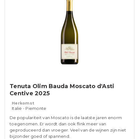
Tenuta Olim Bauda Moscato d'Asti
Centive 2025
Herkomst
Italië - Piemonte
De populariteit van Moscato is de laatste jaren enorm
toegenomen. Er wordt dan ook flink meer van
geproduceerd dan vroeger. Veel van de wijnen zijn niet
bijzonder goed of spannend.