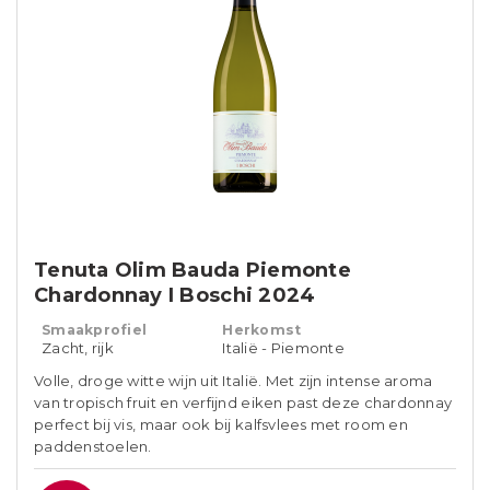
Tenuta Olim Bauda Piemonte
Chardonnay I Boschi 2024
Smaakprofiel
Herkomst
Zacht, rijk
Italië - Piemonte
Volle, droge witte wijn uit Italië. Met zijn intense aroma
van tropisch fruit en verfijnd eiken past deze chardonnay
perfect bij vis, maar ook bij kalfsvlees met room en
paddenstoelen.