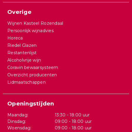
Overige
Wijnen Kasteel Rozendaal
Persoonlijk wijnadvies
Horeca
Riedel Glazen
Restantenlijst
Alcoholvrije wijn
Coravin bewaarsysteem
Overzicht producenten
Lidmaatschappen
Openingstijden
Maandag:
13:30 - 18:00 uur
Dinsdag:
09:00 - 18:00 uur
Woensdag:
09:00 - 18:00 uur