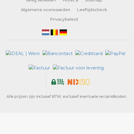
Veilig winkelen
Horeca
Sitemap
Algemene voorwaarden
Leeftijdscheck
Privacybeleid
Alle prijzen zijn inclusief BTW, exclusief eventuele verzendkosten.