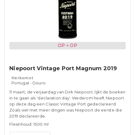
OP = OP
Niepoort Vintage Port Magnum 2019
Herkomst
Portugal - Douro
11 maart, de verjaardag van Dirk Niepoort, lijkt de boeken
in te gaan als 'declaration day'. Wederom heeft Niepoort
op deze dag een Classic Vintage Port gedeclareerd.
Zoals wel met meer dingen was Niepoort de eerste die
2019 declareerde.
Flesinhoud: 1500 ml