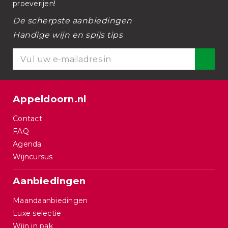
proeverijen!
De scherpste aanbiedingen
Handige wijn en spijs tips
Appeldoorn.nl
Contact
FAQ
Agenda
Wijncursus
Aanbiedingen
Maandaanbiedingen
Luxe selectie
Wijn in pak