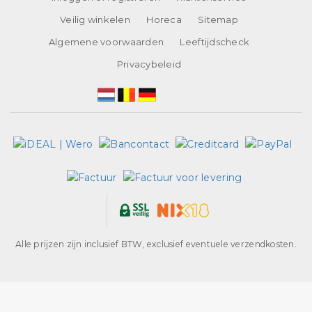
Veilig winkelen
Horeca
Sitemap
Algemene voorwaarden
Leeftijdscheck
Privacybeleid
Alle prijzen zijn inclusief BTW, exclusief eventuele verzendkosten.