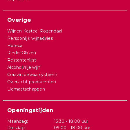
Overige
Wijnen Kasteel Rozendaal
Persoonlijk wijnadvies
Horeca
Riedel Glazen
Restantenlijst
Alcoholvrije wijn
Coravin bewaarsysteem
Overzicht producenten
Lidmaatschappen
Openingstijden
Maandag:
13:30 - 18:00 uur
Dinsdag:
09:00 - 18:00 uur