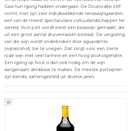
Gaia hun rijping hadden ondergaan. De Dourovallei zelf
vormt, met zijn zeer indrukwekkende terraswijngaarden,
een van de meest spectaculaire cultuurlandschappen ter
wereld. Voor port wordt eerst een basiswijn gemaakt, die
uit een groot aantal druivenrassen bestaat. De vergisting
van die wijn wordt onderbroken door aguardente
(wijnalcohol) toe te voegen. Dat zorgt voor een zoete
rode wijn met veel tannine en een hoog alcoholgehalte.
Een rijping op hout is dan ook nodig om de wijn
aangenaam drinkbaar te maken. De meeste portwijnen
zijn blends, samengesteld uit diverse jaren.
61