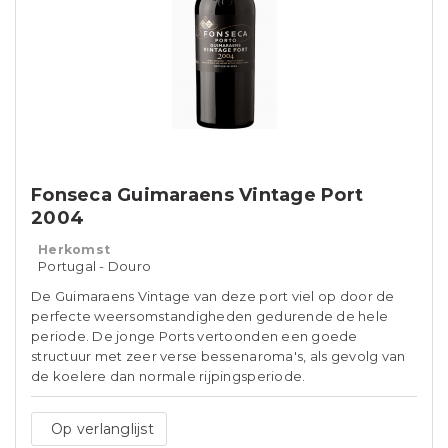
Fonseca Guimaraens Vintage Port
2004
Herkomst
Portugal - Douro
De Guimaraens Vintage van deze port viel op door de
perfecte weersomstandigheden gedurende de hele
periode. De jonge Ports vertoonden een goede
structuur met zeer verse bessenaroma's, als gevolg van
de koelere dan normale rijpingsperiode.
Op verlanglijst