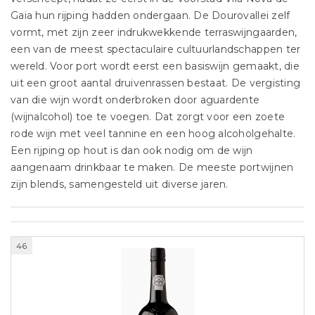
Gaia hun rijping hadden ondergaan. De Dourovallei zelf
vormt, met zijn zeer indrukwekkende terraswijngaarden,
een van de meest spectaculaire cultuurlandschappen ter
wereld. Voor port wordt eerst een basiswijn gemaakt, die
uit een groot aantal druivenrassen bestaat. De vergisting
van die wijn wordt onderbroken door aguardente
(wijnalcohol) toe te voegen. Dat zorgt voor een zoete
rode wijn met veel tannine en een hoog alcoholgehalte.
Een rijping op hout is dan ook nodig om de wijn
aangenaam drinkbaar te maken. De meeste portwijnen
zijn blends, samengesteld uit diverse jaren.
46