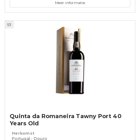
Meer informatie
53
Quinta da Romaneira Tawny Port 40
Years Old
Herkomst
Portugal - Douro