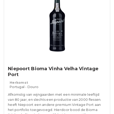
Niepoort Bioma Vinha Velha Vintage
Port
Herkomst
Portugal - Douro
Afkomstig van wijngaarden met een minimale leeftijd
van 80 jaar, en slechts een productie van 2000 flessen.
heeft Niepoort een andere premium Vintage Port aan
het portfolio toegevoegd. Hierdoor bood de Bioma