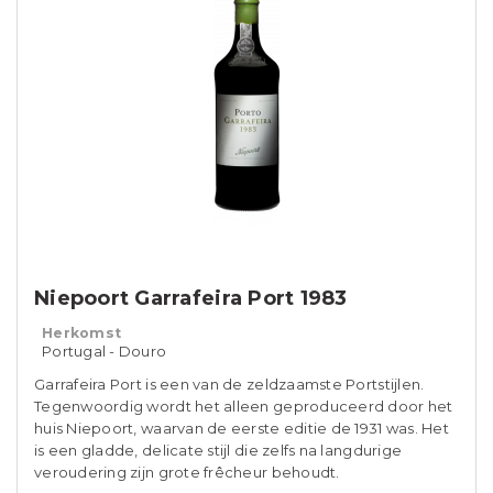
Niepoort Garrafeira Port 1983
Herkomst
Portugal - Douro
Garrafeira Port is een van de zeldzaamste Portstijlen.
Tegenwoordig wordt het alleen geproduceerd door het
huis Niepoort, waarvan de eerste editie de 1931 was. Het
is een gladde, delicate stijl die zelfs na langdurige
veroudering zijn grote frêcheur behoudt.