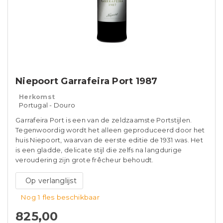
Niepoort Garrafeira Port 1987
Herkomst
Portugal - Douro
Garrafeira Port is een van de zeldzaamste Portstijlen.
Tegenwoordig wordt het alleen geproduceerd door het
huis Niepoort, waarvan de eerste editie de 1931 was. Het
is een gladde, delicate stijl die zelfs na langdurige
veroudering zijn grote frêcheur behoudt.
Op verlanglijst
Nog 1 fles beschikbaar
825,00