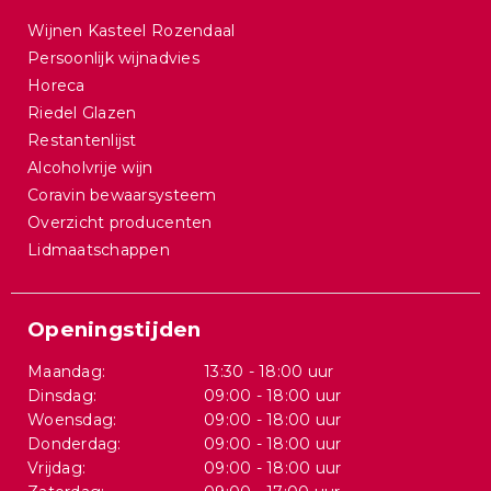
Wijnen Kasteel Rozendaal
Persoonlijk wijnadvies
Horeca
Riedel Glazen
Restantenlijst
Alcoholvrije wijn
Coravin bewaarsysteem
Overzicht producenten
Lidmaatschappen
Openingstijden
Maandag:
13:30 - 18:00 uur
Dinsdag:
09:00 - 18:00 uur
Woensdag:
09:00 - 18:00 uur
Donderdag:
09:00 - 18:00 uur
Vrijdag:
09:00 - 18:00 uur