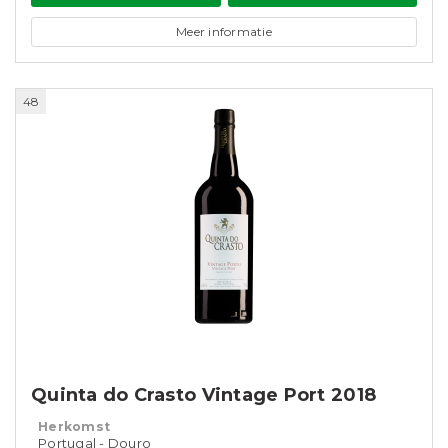
Meer informatie
48
Quinta do Crasto Vintage Port 2018
Herkomst
Portugal - Douro