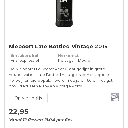
Niepoort Late Bottled Vintage 2019
Smaakprofiel
Herkomst
Fris, expressief
Portugal - Douro
De Niepoort LBV wordt 4 tot 6 jaar gerijpt in grote
houten vaten. Late Bottled Vintage is een categorie
Portwijnen die populair werd in de jaren 60 en het gat
opvulde tussen Ruby en Vintage Ports.
Op verlanglijst
22,95
Vanaf 12 flessen 21,04 per fles