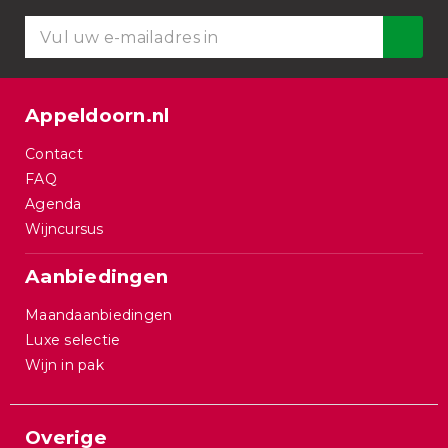
Appeldoorn.nl
Contact
FAQ
Agenda
Wijncursus
Aanbiedingen
Maandaanbiedingen
Luxe selectie
Wijn in pak
Overige