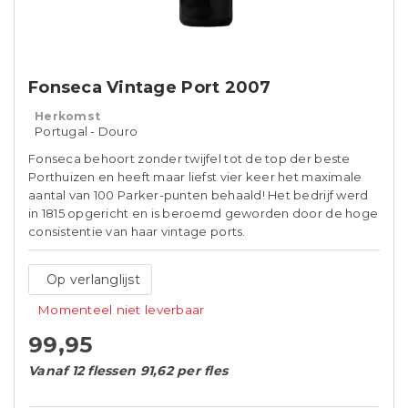
Fonseca Vintage Port 2007
Herkomst
Portugal - Douro
Fonseca behoort zonder twijfel tot de top der beste
Porthuizen en heeft maar liefst vier keer het maximale
aantal van 100 Parker-punten behaald! Het bedrijf werd
in 1815 opgericht en is beroemd geworden door de hoge
consistentie van haar vintage ports.
Op verlanglijst
Momenteel niet leverbaar
99,95
Vanaf 12 flessen 91,62 per fles