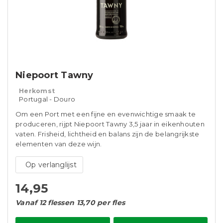
Niepoort Tawny
Herkomst
Portugal - Douro
Om een ​​Port met een fijne en evenwichtige smaak te
produceren, rijpt Niepoort Tawny 3,5 jaar in eikenhouten
vaten. Frisheid, lichtheid en balans zijn de belangrijkste
elementen van deze wijn.
Op verlanglijst
14,95
Vanaf 12 flessen 13,70 per fles