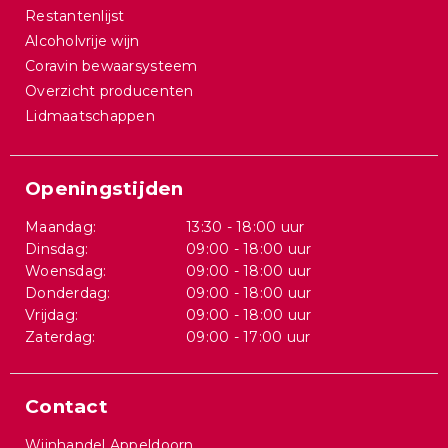
Restantenlijst
Alcoholvrije wijn
Coravin bewaarsysteem
Overzicht producenten
Lidmaatschappen
Openingstijden
Maandag:
13:30 - 18:00 uur
Dinsdag:
09:00 - 18:00 uur
Woensdag:
09:00 - 18:00 uur
Donderdag:
09:00 - 18:00 uur
Vrijdag:
09:00 - 18:00 uur
Zaterdag:
09:00 - 17:00 uur
Contact
Wijnhandel Appeldoorn