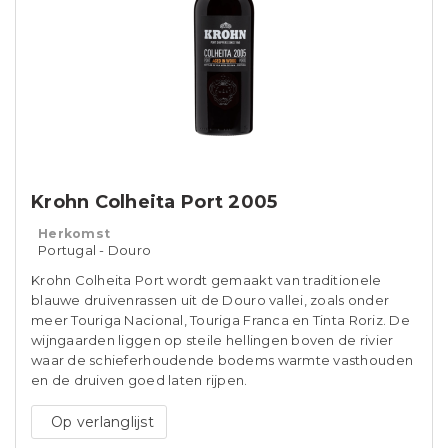
Krohn Colheita Port 2005
Herkomst
Portugal - Douro
Krohn Colheita Port wordt gemaakt van traditionele
blauwe druivenrassen uit de Douro vallei, zoals onder
meer Touriga Nacional, Touriga Franca en Tinta Roriz. De
wijngaarden liggen op steile hellingen boven de rivier
waar de schieferhoudende bodems warmte vasthouden
en de druiven goed laten rijpen.
Op verlanglijst