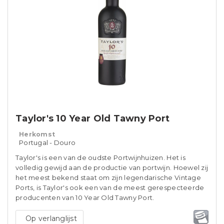
Taylor's 10 Year Old Tawny Port
Herkomst
Portugal - Douro
Taylor's is een van de oudste Portwijnhuizen. Het is
volledig gewijd aan de productie van portwijn. Hoewel zij
het meest bekend staat om zijn legendarische Vintage
Ports, is Taylor's ook een van de meest gerespecteerde
producenten van 10 Year Old Tawny Port.
Op verlanglijst