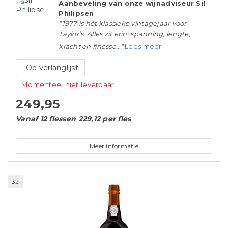
Aanbeveling van onze wijnadviseur Sil
Philipsen
"1977 is hét klassieke vintagejaar voor
Taylor’s. Alles zit erin: spanning, lengte,
kracht en finesse..."
Lees meer
Op verlanglijst
Momenteel niet leverbaar
249,95
Vanaf 12 flessen 229,12 per fles
Meer informatie
32