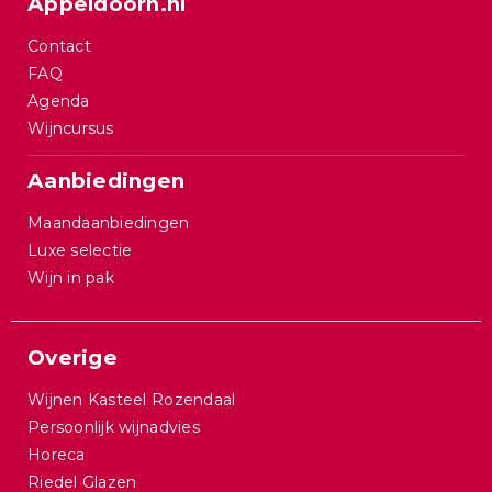
Appeldoorn.nl
Contact
FAQ
Agenda
Wijncursus
Aanbiedingen
Maandaanbiedingen
Luxe selectie
Wijn in pak
Overige
Wijnen Kasteel Rozendaal
Persoonlijk wijnadvies
Horeca
Riedel Glazen