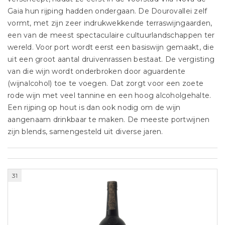
Gaia hun rijping hadden ondergaan. De Dourovallei zelf
vormt, met zijn zeer indrukwekkende terraswijngaarden,
een van de meest spectaculaire cultuurlandschappen ter
wereld. Voor port wordt eerst een basiswijn gemaakt, die
uit een groot aantal druivenrassen bestaat. De vergisting
van die wijn wordt onderbroken door aguardente
(wijnalcohol) toe te voegen. Dat zorgt voor een zoete
rode wijn met veel tannine en een hoog alcoholgehalte.
Een rijping op hout is dan ook nodig om de wijn
aangenaam drinkbaar te maken. De meeste portwijnen
zijn blends, samengesteld uit diverse jaren.
31