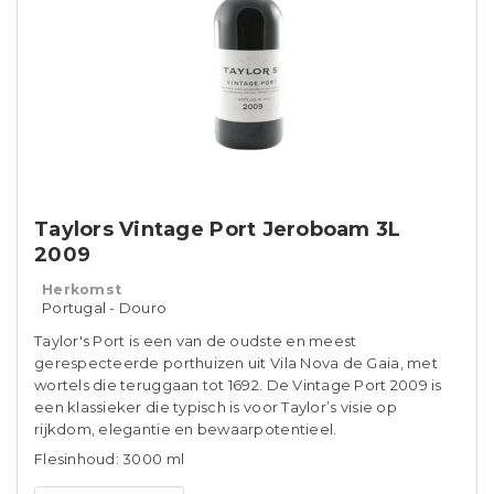
Taylors Vintage Port Jeroboam 3L
2009
Herkomst
Portugal - Douro
Taylor's Port is een van de oudste en meest
gerespecteerde porthuizen uit Vila Nova de Gaia, met
wortels die teruggaan tot 1692. De Vintage Port 2009 is
een klassieker die typisch is voor Taylor’s visie op
rijkdom, elegantie en bewaarpotentieel.
Flesinhoud: 3000 ml