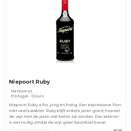
Niepoort Ruby
Herkomst
Portugal - Douro
Niepoort Ruby is fris, jong en fruitig. Een expressieve Port
met veel karakter. Ruby blijft enkele jaren goed, hoewel
de wijn met de jaren niet beter zal worden. Decanteren
is niet nodig omdat de wijn geen bezinksel bevat.