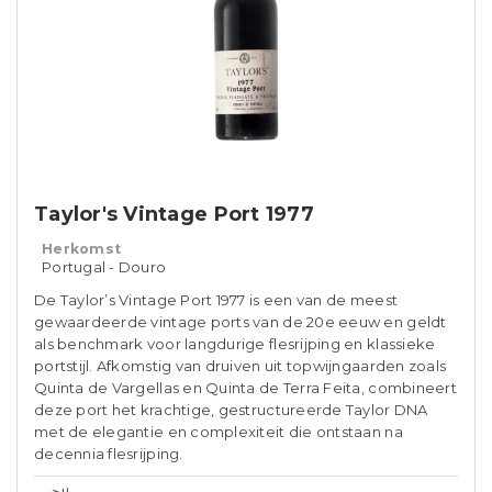
Taylor's Vintage Port 1977
Herkomst
Portugal - Douro
De Taylor’s Vintage Port 1977 is een van de meest
gewaardeerde vintage ports van de 20e eeuw en geldt
als benchmark voor langdurige flesrijping en klassieke
portstijl. Afkomstig van druiven uit topwijngaarden zoals
Quinta de Vargellas en Quinta de Terra Feita, combineert
deze port het krachtige, gestructureerde Taylor DNA
met de elegantie en complexiteit die ontstaan na
decennia flesrijping.