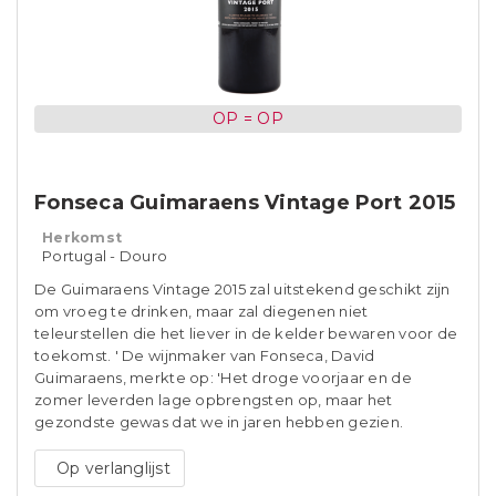
OP = OP
Fonseca Guimaraens Vintage Port 2015
Herkomst
Portugal - Douro
De Guimaraens Vintage 2015 zal uitstekend geschikt zijn
om vroeg te drinken, maar zal diegenen niet
teleurstellen die het liever in de kelder bewaren voor de
toekomst. ' De wijnmaker van Fonseca, David
Guimaraens, merkte op: 'Het droge voorjaar en de
zomer leverden lage opbrengsten op, maar het
gezondste gewas dat we in jaren hebben gezien.
Op verlanglijst