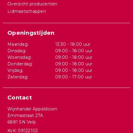
Overzicht producenten
Lidmaatschappen
Openingstijden
Maandag:
13:30 - 18:00 uur
Dinsdag:
09:00 - 18:00 uur
Woensdag:
09:00 - 18:00 uur
Donderdag:
09:00 - 18:00 uur
Vrijdag:
09:00 - 18:00 uur
Zaterdag:
09:00 - 17:00 uur
Contact
Wijnhandel Appeldoorn
Emmastraat 27A
6881 SN Velp
KvK: 09122102