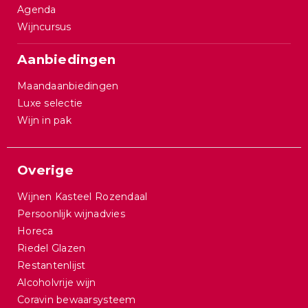
Agenda
Wijncursus
Aanbiedingen
Maandaanbiedingen
Luxe selectie
Wijn in pak
Overige
Wijnen Kasteel Rozendaal
Persoonlijk wijnadvies
Horeca
Riedel Glazen
Restantenlijst
Alcoholvrije wijn
Coravin bewaarsysteem