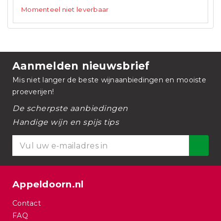
Momenteel niet leverbaar
Aanmelden nieuwsbrief
Mis niet langer de beste wijnaanbiedingen en mooiste
proeverijen!
De scherpste aanbiedingen
Handige wijn en spijs tips
Appeldoorn.nl
Contact
FAQ