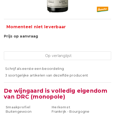
Momenteel niet leverbaar
Prijs op aanvraag
Op verlanglijst
Schrijf als eerste een beoordeling
3 soortgelijke artikelen van dezelfde producent
De wijngaard is volledig eigendom
van DRC (monopole)
Smaakprofiel
Herkomst
Buitengewoon
Frankrijk - Bourgogne