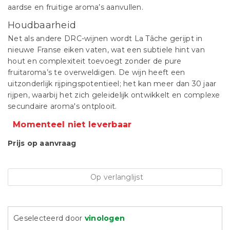
aardse en fruitige aroma’s aanvullen.
Houdbaarheid
Net als andere DRC-wijnen wordt La Tâche gerijpt in
nieuwe Franse eiken vaten, wat een subtiele hint van
hout en complexiteit toevoegt zonder de pure
fruitaroma’s te overweldigen. De wijn heeft een
uitzonderlijk rijpingspotentieel; het kan meer dan 30 jaar
rijpen, waarbij het zich geleidelijk ontwikkelt en complexe
secundaire aroma's ontplooit.
Momenteel niet leverbaar
Prijs op aanvraag
Op verlanglijst
Geselecteerd door
vinologen