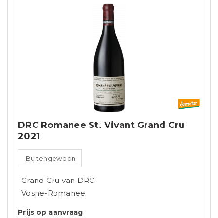
DRC Romanee St. Vivant Grand Cru
2021
Buitengewoon
Grand Cru van DRC
Vosne-Romanee
Prijs op aanvraag