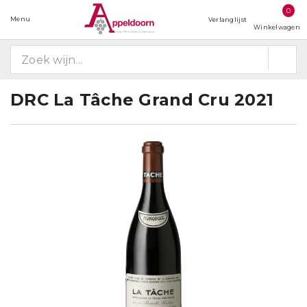
0
Menu
Verlanglijst
Winkelwagen
DRC La Tâche Grand Cru 2021