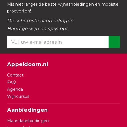
Mis niet langer de beste wijnaanbiedingen en mooiste
proeverijen!
De scherpste aanbiedingen
Handige wijn en spijs tips
Appeldoorn.nl
Contact
FAQ
Agenda
Wijncursus
Aanbiedingen
Maandaanbiedingen