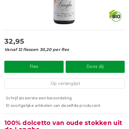
32,95
Vanaf 12 flessen 30,20 per fles
Fles
Doos (6)
Op verlanglijst
Schrijf als eerste een beoordeling
10 soortgelijke artikelen van dezelfde producent
100% dolcetto van oude stokken uit