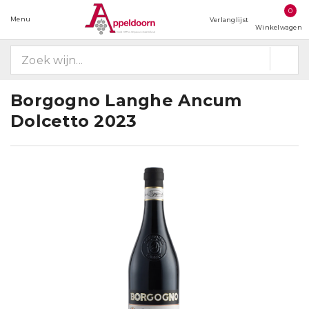
0
Menu
Verlanglijst
Winkelwagen
Borgogno Langhe Ancum
Dolcetto 2023