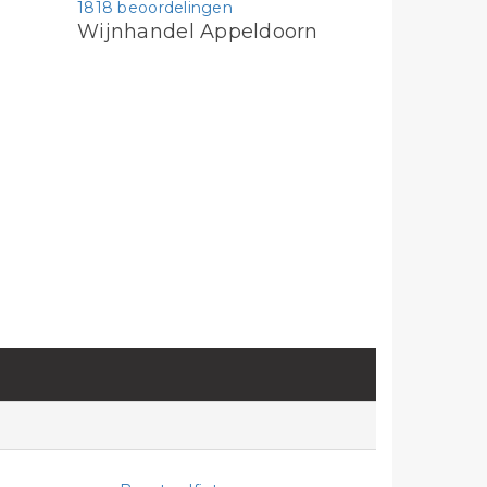
1818 beoordelingen
Wijnhandel Appeldoorn