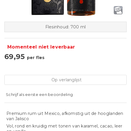
Flesinhoud: 700 ml
Momenteel niet leverbaar
69,95
per fles
Op verlanglijst
Schrijf als eerste een beoordeling
Premium rum uit Mexico, afkomstig uit de hooglanden
van Jalisco
Vol, rond en kruidig met tonen van karamel, cacao, leer