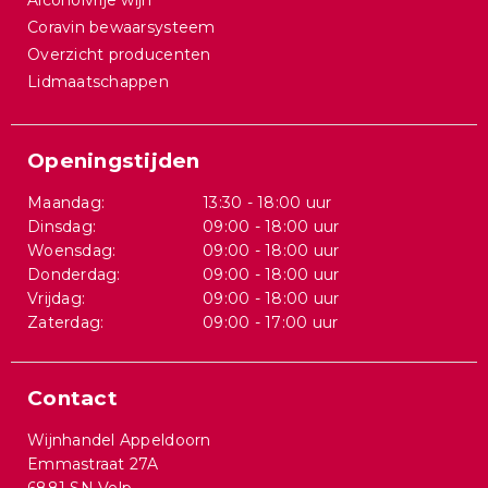
Alcoholvrije wijn
Coravin bewaarsysteem
Overzicht producenten
Lidmaatschappen
Openingstijden
Maandag:
13:30 - 18:00 uur
Dinsdag:
09:00 - 18:00 uur
Woensdag:
09:00 - 18:00 uur
Donderdag:
09:00 - 18:00 uur
Vrijdag:
09:00 - 18:00 uur
Zaterdag:
09:00 - 17:00 uur
Contact
Wijnhandel Appeldoorn
Emmastraat 27A