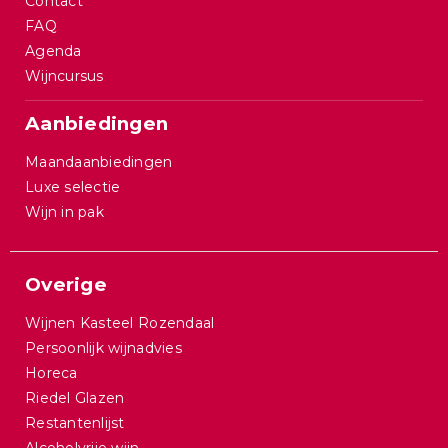
Contact
FAQ
Agenda
Wijncursus
Aanbiedingen
Maandaanbiedingen
Luxe selectie
Wijn in pak
Overige
Wijnen Kasteel Rozendaal
Persoonlijk wijnadvies
Horeca
Riedel Glazen
Restantenlijst