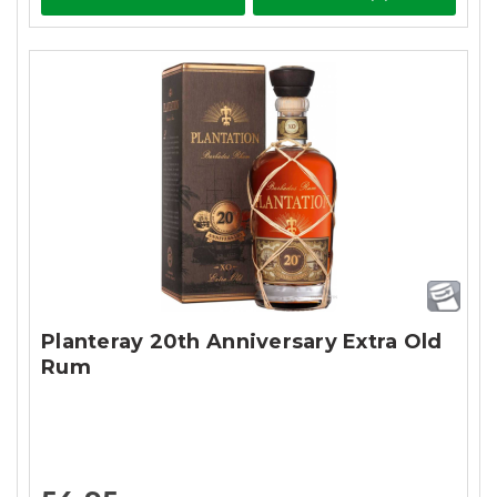
Planteray 20th Anniversary Extra Old
Rum