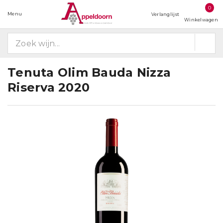
0
Menu
Verlanglijst
Winkelwagen
Tenuta Olim Bauda Nizza
Riserva 2020