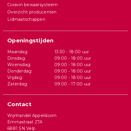
Coravin bewaarsysteem
Overzicht producenten
Lidmaatschappen
Openingstijden
Maandag:
13:30 - 18:00 uur
Dinsdag:
09:00 - 18:00 uur
Woensdag:
09:00 - 18:00 uur
Donderdag:
09:00 - 18:00 uur
Vrijdag:
09:00 - 18:00 uur
Zaterdag:
09:00 - 17:00 uur
Contact
Wijnhandel Appeldoorn
Emmastraat 27A
6881 SN Velp