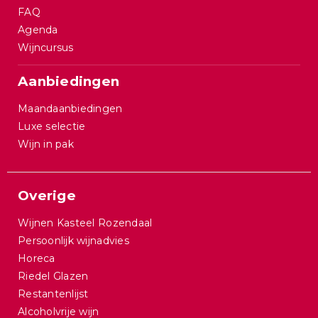
FAQ
Agenda
Wijncursus
Aanbiedingen
Maandaanbiedingen
Luxe selectie
Wijn in pak
Overige
Wijnen Kasteel Rozendaal
Persoonlijk wijnadvies
Horeca
Riedel Glazen
Restantenlijst
Alcoholvrije wijn