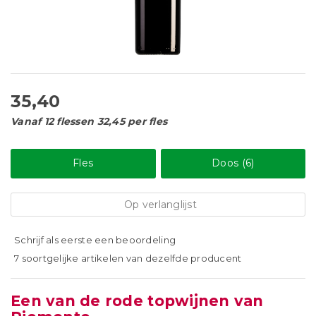
35,40
Vanaf 12 flessen 32,45 per fles
Fles
Doos (6)
Op verlanglijst
Schrijf als eerste een beoordeling
7 soortgelijke artikelen van dezelfde producent
Een van de rode topwijnen van