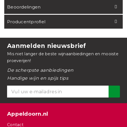
Beoordelingen
Producentprofiel
Aanmelden nieuwsbrief
Mis niet langer de beste wijnaanbiedingen en mooiste
proeverijen!
De scherpste aanbiedingen
Handige wijn en spijs tips
Appeldoorn.nl
Contact