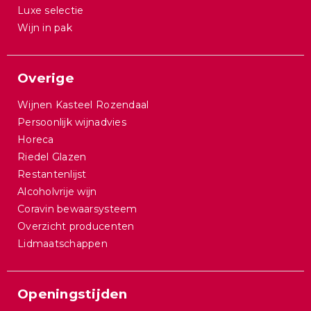
Luxe selectie
Wijn in pak
Overige
Wijnen Kasteel Rozendaal
Persoonlijk wijnadvies
Horeca
Riedel Glazen
Restantenlijst
Alcoholvrije wijn
Coravin bewaarsysteem
Overzicht producenten
Lidmaatschappen
Openingstijden