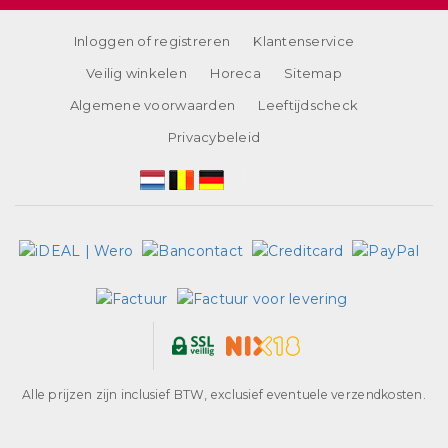
Inloggen of registreren
Klantenservice
Veilig winkelen
Horeca
Sitemap
Algemene voorwaarden
Leeftijdscheck
Privacybeleid
Alle prijzen zijn inclusief BTW, exclusief eventuele verzendkosten.