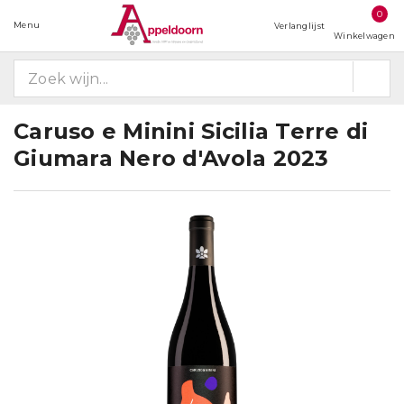
0
Menu
Verlanglijst
Winkelwagen
Caruso e Minini Sicilia Terre di
Giumara Nero d'Avola 2023