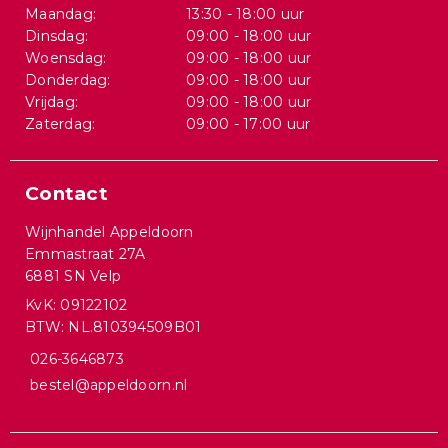
Maandag:
13:30 - 18:00 uur
Dinsdag:
09:00 - 18:00 uur
Woensdag:
09:00 - 18:00 uur
Donderdag:
09:00 - 18:00 uur
Vrijdag:
09:00 - 18:00 uur
Zaterdag:
09:00 - 17:00 uur
Contact
Wijnhandel Appeldoorn
Emmastraat 27A
6881 SN Velp
KvK: 09122102
BTW: NL.810394509B01
026-3646873
bestel@appeldoorn.nl