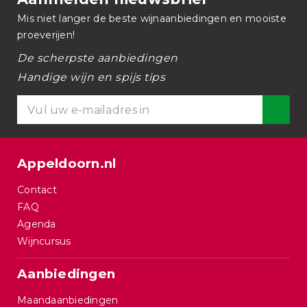
Mis niet langer de beste wijnaanbiedingen en mooiste
proeverijen!
De scherpste aanbiedingen
Handige wijn en spijs tips
Appeldoorn.nl
Contact
FAQ
Agenda
Wijncursus
Aanbiedingen
Maandaanbiedingen