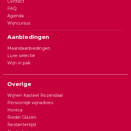
Contact
FAQ
Agenda
Wijncursus
Aanbiedingen
Maandaanbiedingen
Luxe selectie
Wijn in pak
Overige
Wijnen Kasteel Rozendaal
Persoonlijk wijnadvies
Horeca
Riedel Glazen
Restantenlijst