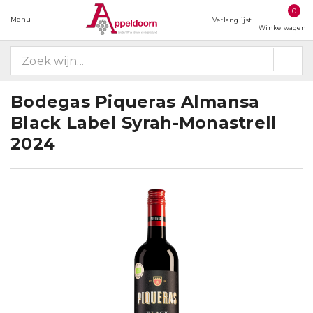
0
Menu
Verlanglijst
Winkelwagen
Bodegas Piqueras Almansa
Black Label Syrah-Monastrell
2024