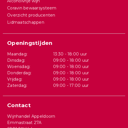
Alcoholvrije wijn
Coravin bewaarsysteem
Overzicht producenten
Lidmaatschappen
Openingstijden
Maandag:
13:30 - 18:00 uur
Dinsdag:
09:00 - 18:00 uur
Woensdag:
09:00 - 18:00 uur
Donderdag:
09:00 - 18:00 uur
Vrijdag:
09:00 - 18:00 uur
Zaterdag:
09:00 - 17:00 uur
Contact
Wijnhandel Appeldoorn
Emmastraat 27A