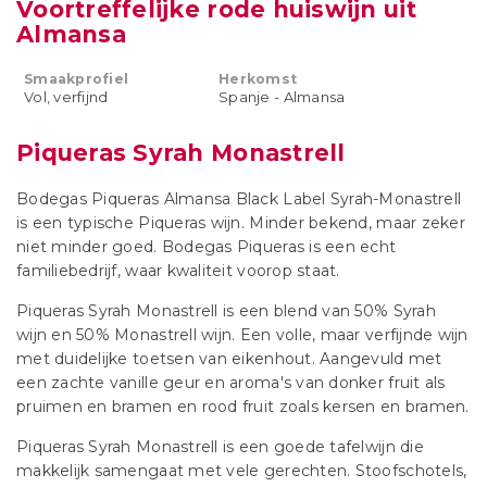
Voortreffelijke rode huiswijn uit
Almansa
Smaakprofiel
Herkomst
Vol, verfijnd
Spanje - Almansa
Piqueras Syrah Monastrell
Bodegas Piqueras Almansa Black Label Syrah-Monastrell
is een typische Piqueras wijn. Minder bekend, maar zeker
niet minder goed. Bodegas Piqueras is een echt
familiebedrijf, waar kwaliteit voorop staat.
Piqueras Syrah Monastrell is een blend van 50% Syrah
wijn en 50% Monastrell wijn. Een volle, maar verfijnde wijn
met duidelijke toetsen van eikenhout. Aangevuld met
een zachte vanille geur en aroma's van donker fruit als
pruimen en bramen en rood fruit zoals kersen en bramen.
Piqueras Syrah Monastrell is een goede tafelwijn die
makkelijk samengaat met vele gerechten. Stoofschotels,