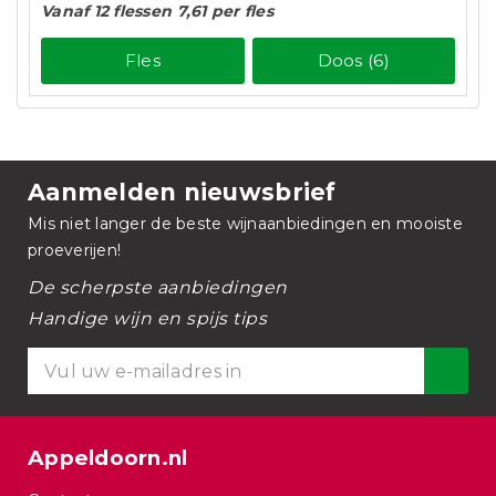
Vanaf 12 flessen 7,61 per fles
Fles
Doos (6)
Aanmelden nieuwsbrief
Mis niet langer de beste wijnaanbiedingen en mooiste
proeverijen!
De scherpste aanbiedingen
Handige wijn en spijs tips
Appeldoorn.nl