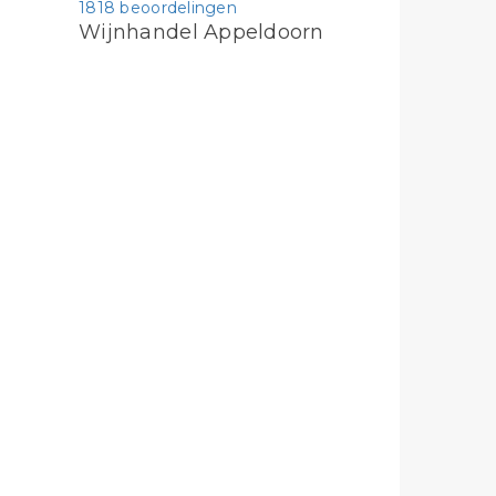
1818 beoordelingen
Wijnhandel Appeldoorn