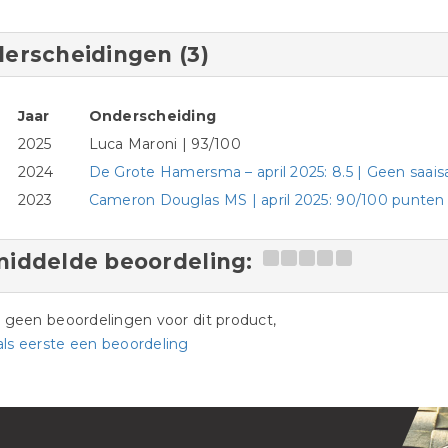
erscheidingen (3)
Jaar
Onderscheiding
2025
Luca Maroni | 93/100
2024
De Grote Hamersma – april 2025: 8.5 | Geen saaisa
2023
Cameron Douglas MS | april 2025: 90/100 punten
iddelde beoordeling:
jn geen beoordelingen voor dit product,
als eerste een beoordeling