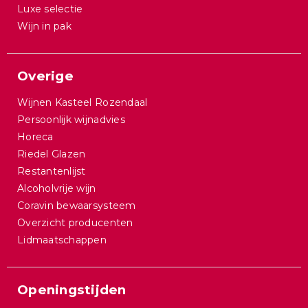
Luxe selectie
Wijn in pak
Overige
Wijnen Kasteel Rozendaal
Persoonlijk wijnadvies
Horeca
Riedel Glazen
Restantenlijst
Alcoholvrije wijn
Coravin bewaarsysteem
Overzicht producenten
Lidmaatschappen
Openingstijden