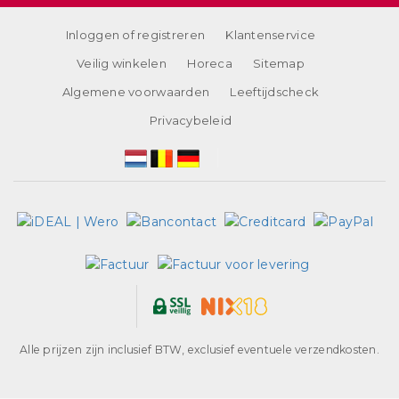
Inloggen of registreren
Klantenservice
Veilig winkelen
Horeca
Sitemap
Algemene voorwaarden
Leeftijdscheck
Privacybeleid
Alle prijzen zijn inclusief BTW, exclusief eventuele verzendkosten.