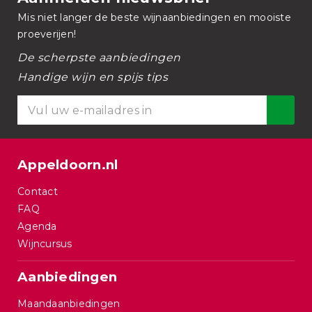
Mis niet langer de beste wijnaanbiedingen en mooiste
proeverijen!
De scherpste aanbiedingen
Handige wijn en spijs tips
Appeldoorn.nl
Contact
FAQ
Agenda
Wijncursus
Aanbiedingen
Maandaanbiedingen