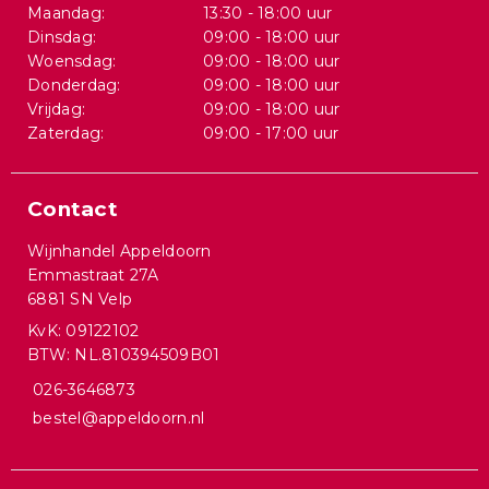
Maandag:
13:30 - 18:00 uur
Dinsdag:
09:00 - 18:00 uur
Woensdag:
09:00 - 18:00 uur
Donderdag:
09:00 - 18:00 uur
Vrijdag:
09:00 - 18:00 uur
Zaterdag:
09:00 - 17:00 uur
Contact
Wijnhandel Appeldoorn
Emmastraat 27A
6881 SN Velp
KvK: 09122102
BTW: NL.810394509B01
026-3646873
bestel@appeldoorn.nl