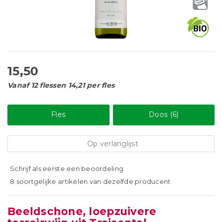
15,50
Vanaf 12 flessen 14,21 per fles
Fles
Doos (6)
Op verlanglijst
Schrijf als eerste een beoordeling
8 soortgelijke artikelen van dezelfde producent
Beeldschone, loepzuivere