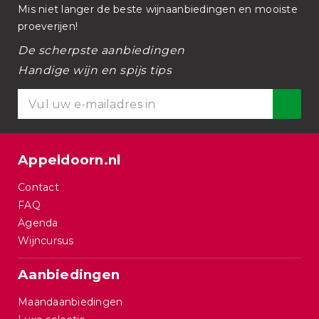
Mis niet langer de beste wijnaanbiedingen en mooiste
proeverijen!
De scherpste aanbiedingen
Handige wijn en spijs tips
Appeldoorn.nl
Contact
FAQ
Agenda
Wijncursus
Aanbiedingen
Maandaanbiedingen