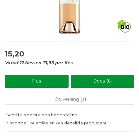
15,20
Vanaf 12 flessen 13,93 per fles
Fles
Doos (6)
Op verlanglijst
Schrijf als eerste een beoordeling
3 soortgelijke artikelen van dezelfde producent