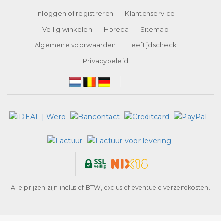
Inloggen of registreren
Klantenservice
Veilig winkelen
Horeca
Sitemap
Algemene voorwaarden
Leeftijdscheck
Privacybeleid
Alle prijzen zijn inclusief BTW, exclusief eventuele verzendkosten.