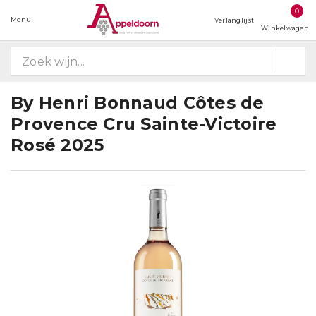
0
Menu
Verlanglijst
Winkelwagen
By Henri Bonnaud Côtes de
Provence Cru Sainte-Victoire
Rosé 2025