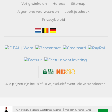
Veilig winkelen
Horeca
Sitemap
Algemene voorwaarden
Leeftijdscheck
Privacybeleid
Alle prijzen zijn inclusief BTW, exclusief eventuele verzendkosten.
Château Palais Cardinal Saint-Émilion Grand Cru