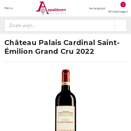
0
Menu
Verlanglijst
Winkelwagen
Château Palais Cardinal Saint-
Émilion Grand Cru 2022