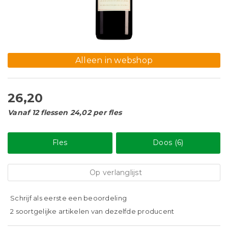
Alleen in webshop
26,20
Vanaf 12 flessen 24,02 per fles
Fles
Doos (6)
Op verlanglijst
Schrijf als eerste een beoordeling
2 soortgelijke artikelen van dezelfde producent