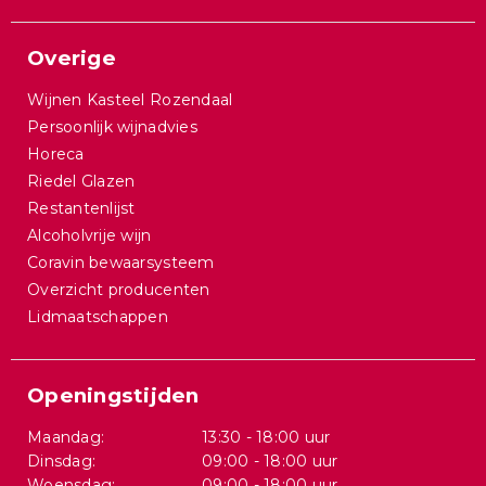
Overige
Wijnen Kasteel Rozendaal
Persoonlijk wijnadvies
Horeca
Riedel Glazen
Restantenlijst
Alcoholvrije wijn
Coravin bewaarsysteem
Overzicht producenten
Lidmaatschappen
Openingstijden
Maandag:
13:30 - 18:00 uur
Dinsdag:
09:00 - 18:00 uur
Woensdag:
09:00 - 18:00 uur