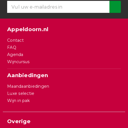
Appeldoorn.nl
Contact
FAQ
Agenda
Wijncursus
Aanbiedingen
Maandaanbiedingen
Luxe selectie
Wijn in pak
Overige