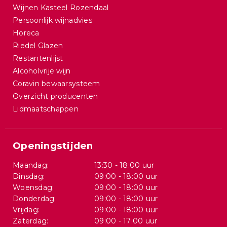
Wijnen Kasteel Rozendaal
Persoonlijk wijnadvies
Horeca
Riedel Glazen
Restantenlijst
Alcoholvrije wijn
Coravin bewaarsysteem
Overzicht producenten
Lidmaatschappen
Openingstijden
Maandag:
13:30 - 18:00 uur
Dinsdag:
09:00 - 18:00 uur
Woensdag:
09:00 - 18:00 uur
Donderdag:
09:00 - 18:00 uur
Vrijdag:
09:00 - 18:00 uur
Zaterdag:
09:00 - 17:00 uur