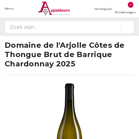
0
Menu
Verlanglijst
Winkelwagen
Domaine de l'Arjolle Côtes de
Thongue Brut de Barrique
Chardonnay 2025