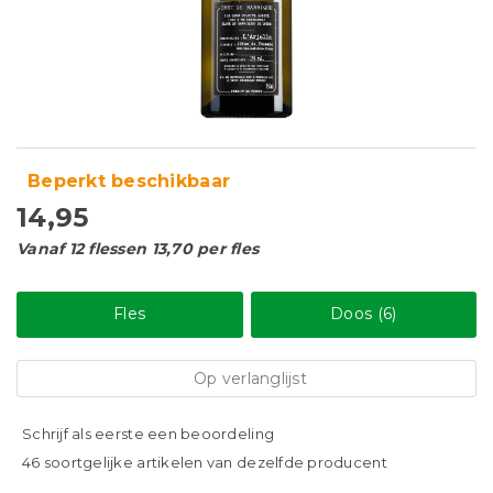
Beperkt beschikbaar
14,95
Vanaf 12 flessen 13,70 per fles
Fles
Doos (6)
Op verlanglijst
Schrijf als eerste een beoordeling
46 soortgelijke artikelen van dezelfde producent