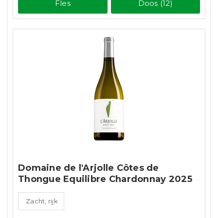
Fles
Doos (12)
Domaine de l'Arjolle Côtes de
Thongue Equilibre Chardonnay 2025
Zacht, rijk