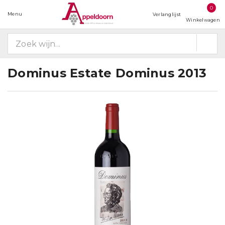
0
Menu
Verlanglijst
Winkelwagen
Dominus Estate Dominus 2013