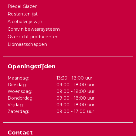
Riedel Glazen
Restantenlijst
Alcoholvrije wijn
Coravin bewaarsysteem
Overzicht producenten
Lidmaatschappen
Openingstijden
Maandag:
13:30 - 18:00 uur
Dinsdag:
09:00 - 18:00 uur
Woensdag:
09:00 - 18:00 uur
Donderdag:
09:00 - 18:00 uur
Vrijdag:
09:00 - 18:00 uur
Zaterdag:
09:00 - 17:00 uur
Contact