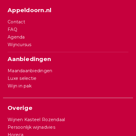
Appeldoorn.nl
Contact
FAQ
Agenda
Wijncursus
Aanbiedingen
Maandaanbiedingen
Luxe selectie
Wijn in pak
Overige
Wijnen Kasteel Rozendaal
Persoonlijk wijnadvies
Horeca