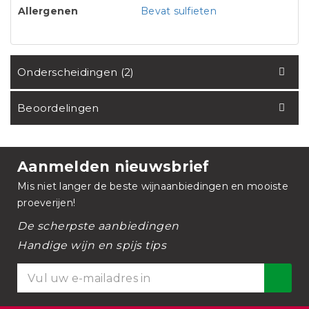
Allergenen
Bevat sulfieten
Onderscheidingen (2)
Beoordelingen
Aanmelden nieuwsbrief
Mis niet langer de beste wijnaanbiedingen en mooiste
proeverijen!
De scherpste aanbiedingen
Handige wijn en spijs tips