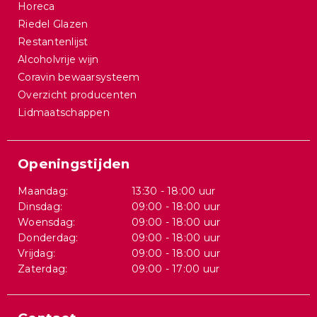
Horeca
Riedel Glazen
Restantenlijst
Alcoholvrije wijn
Coravin bewaarsysteem
Overzicht producenten
Lidmaatschappen
Openingstijden
Maandag:
13:30 - 18:00 uur
Dinsdag:
09:00 - 18:00 uur
Woensdag:
09:00 - 18:00 uur
Donderdag:
09:00 - 18:00 uur
Vrijdag:
09:00 - 18:00 uur
Zaterdag:
09:00 - 17:00 uur