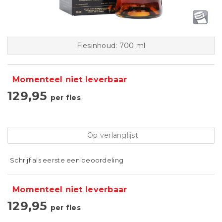
Flesinhoud: 700 ml
Momenteel niet leverbaar
129,95
per fles
Op verlanglijst
Schrijf als eerste een beoordeling
Momenteel niet leverbaar
129,95
per fles