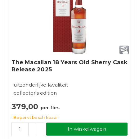
The Macallan 18 Years Old Sherry Cask
Release 2025
uitzonderlijke kwaliteit
collector's edition
379,00
per fles
Beperkt beschikbaar
In winkelwagen