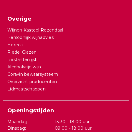
Overige
Wijnen Kasteel Rozendaal
Persoonlijk wijnadvies
Horeca
Riedel Glazen
Restantenlijst
Alcoholvrije wijn
Coravin bewaarsysteem
Overzicht producenten
Lidmaatschappen
Openingstijden
Maandag:
13:30 - 18:00 uur
Dinsdag:
09:00 - 18:00 uur