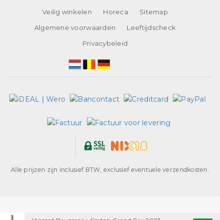
Veilig winkelen
Horeca
Sitemap
Algemene voorwaarden
Leeftijdscheck
Privacybeleid
Alle prijzen zijn inclusief BTW, exclusief eventuele verzendkosten.