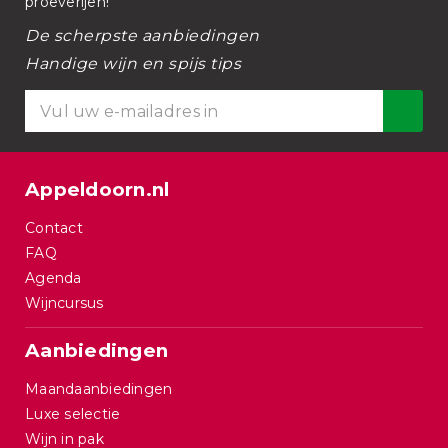
proeverijen!
De scherpste aanbiedingen
Handige wijn en spijs tips
Appeldoorn.nl
Contact
FAQ
Agenda
Wijncursus
Aanbiedingen
Maandaanbiedingen
Luxe selectie
Wijn in pak