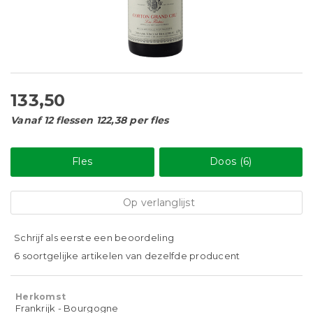
133,50
Vanaf 12 flessen 122,38 per fles
Fles
Doos (6)
Op verlanglijst
Schrijf als eerste een beoordeling
6 soortgelijke artikelen van dezelfde producent
Herkomst
Frankrijk - Bourgogne