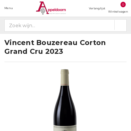
0
Menu
Verlanglijst
Winkelwagen
Vincent Bouzereau Corton
Grand Cru 2023