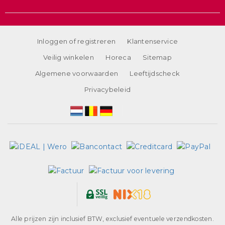
Inloggen of registreren
Klantenservice
Veilig winkelen
Horeca
Sitemap
Algemene voorwaarden
Leeftijdscheck
Privacybeleid
Alle prijzen zijn inclusief BTW, exclusief eventuele verzendkosten.