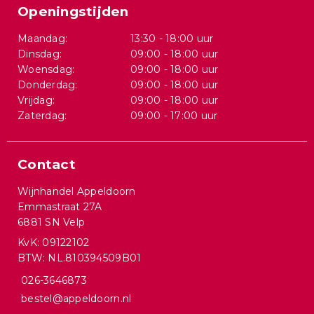
Openingstijden
Maandag:
13:30 - 18:00 uur
Dinsdag:
09:00 - 18:00 uur
Woensdag:
09:00 - 18:00 uur
Donderdag:
09:00 - 18:00 uur
Vrijdag:
09:00 - 18:00 uur
Zaterdag:
09:00 - 17:00 uur
Contact
Wijnhandel Appeldoorn
Emmastraat 27A
6881 SN Velp
KvK: 09122102
BTW: NL.810394509B01
026-3646873
bestel@appeldoorn.nl