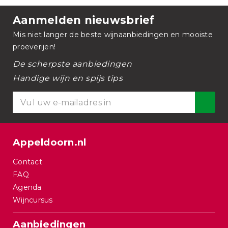
Aanmelden nieuwsbrief
Mis niet langer de beste wijnaanbiedingen en mooiste
proeverijen!
De scherpste aanbiedingen
Handige wijn en spijs tips
Appeldoorn.nl
Contact
FAQ
Agenda
Wijncursus
Aanbiedingen