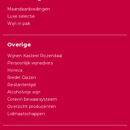
Maandaanbiedingen
Luxe selectie
Wijn in pak
Overige
Wijnen Kasteel Rozendaal
Persoonlijk wijnadvies
Horeca
Riedel Glazen
Restantenlijst
Alcoholvrije wijn
Coravin bewaarsysteem
Overzicht producenten
Lidmaatschappen