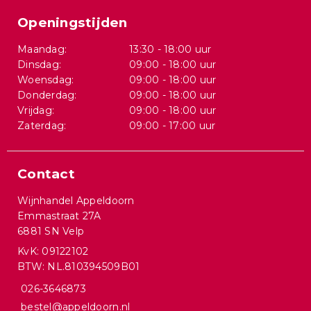
Openingstijden
Maandag:
13:30 - 18:00 uur
Dinsdag:
09:00 - 18:00 uur
Woensdag:
09:00 - 18:00 uur
Donderdag:
09:00 - 18:00 uur
Vrijdag:
09:00 - 18:00 uur
Zaterdag:
09:00 - 17:00 uur
Contact
Wijnhandel Appeldoorn
Emmastraat 27A
6881 SN Velp
KvK: 09122102
BTW: NL.810394509B01
026-3646873
bestel@appeldoorn.nl