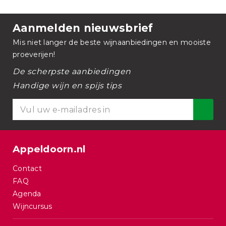
Aanmelden nieuwsbrief
Mis niet langer de beste wijnaanbiedingen en mooiste
proeverijen!
De scherpste aanbiedingen
Handige wijn en spijs tips
Appeldoorn.nl
Contact
FAQ
Agenda
Wijncursus