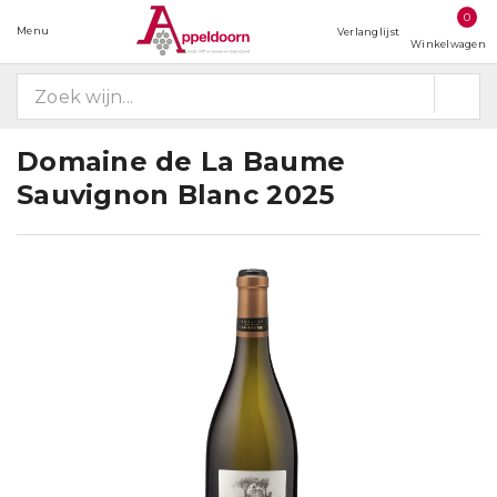
0
Menu
Verlanglijst
Winkelwagen
Domaine de La Baume
Sauvignon Blanc 2025