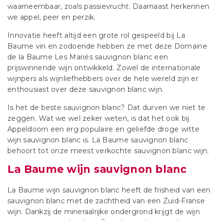
waarneembaar, zoals passievrucht. Daarnaast herkennen
we appel, peer en perzik.
Innovatie heeft altijd een grote rol gespeeld bij La
Baume vin en zodoende hebben ze met deze Domaine
de la Baume Les Mariés sauvignon blanc een
prijswinnende wijn ontwikkeld. Zowel de internationale
wijnpers als wijnliefhebbers over de hele wereld zijn er
enthousiast over deze sauvignon blanc wijn.
Is het de beste sauvignon blanc? Dat durven we niet te
zeggen. Wat we wel zeker weten, is dat het ook bij
Appeldoorn een erg populaire en geliefde droge witte
wijn sauvignon blanc is. La Baume sauvignon blanc
behoort tot onze meest verkochte sauvignon blanc wijn.
La Baume wijn sauvignon blanc
La Baume wijn sauvignon blanc heeft de frisheid van een
sauvignon blanc met de zachtheid van een Zuid-Franse
wijn. Dankzij de mineraalrijke ondergrond krijgt de wijn