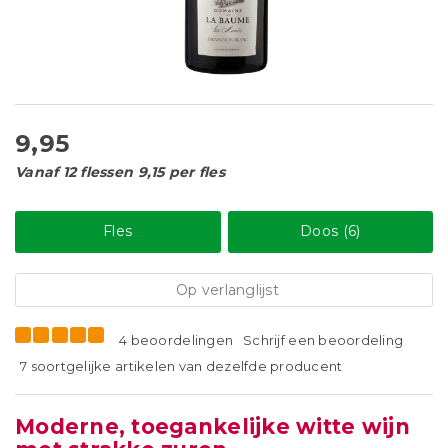
9,95
Vanaf 12 flessen 9,15 per fles
Fles
Doos (6)
Op verlanglijst
4 beoordelingen
Schrijf een beoordeling
7 soortgelijke artikelen van dezelfde producent
Moderne, toegankelijke witte wijn