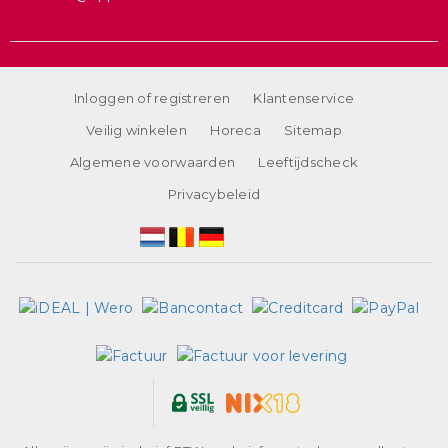
Inloggen of registreren
Klantenservice
Veilig winkelen
Horeca
Sitemap
Algemene voorwaarden
Leeftijdscheck
Privacybeleid