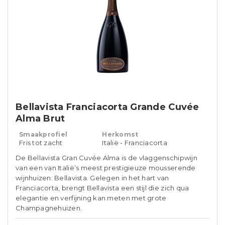
Bellavista Franciacorta Grande Cuvée
Alma Brut
Smaakprofiel
Herkomst
Fris tot zacht
Italië - Franciacorta
De Bellavista Gran Cuvée Alma is de vlaggenschipwijn
van een van Italië’s meest prestigieuze mousserende
wijnhuizen: Bellavista. Gelegen in het hart van
Franciacorta, brengt Bellavista een stijl die zich qua
elegantie en verfijning kan meten met grote
Champagnehuizen.