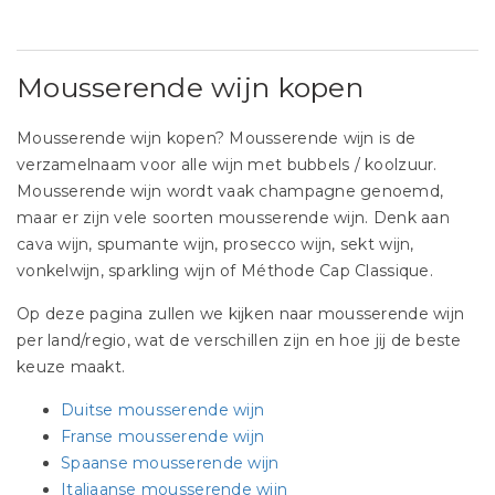
Mousserende wijn kopen
Mousserende wijn kopen? Mousserende wijn is de
verzamelnaam voor alle wijn met bubbels / koolzuur.
Mousserende wijn wordt vaak champagne genoemd,
maar er zijn vele soorten mousserende wijn. Denk aan
cava wijn, spumante wijn, prosecco wijn, sekt wijn,
vonkelwijn, sparkling wijn of Méthode Cap Classique.
Op deze pagina zullen we kijken naar mousserende wijn
per land/regio, wat de verschillen zijn en hoe jij de beste
keuze maakt.
Duitse mousserende wijn
Franse mousserende wijn
Spaanse mousserende wijn
Italiaanse mousserende wijn