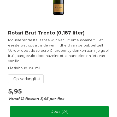
Rotari Brut Trento (0,187 liter)
Mousserende Italiaanse wijn van ultieme kwaliteit. Het
eerste wat opvalt is de verfijndheid van de bubbel zelf.
Verder doet deze pure Chardonnay denken aan rijp geel
fruit, aangevuld door hazelnoot, amandelen en iets van
vanille.
Flesinhoud: 150 ml
Op verlanglijst
5,95
Vanaf 12 flessen 5,45 per fles
Doos (24)