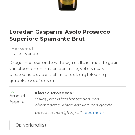
Loredan Gasparini Asolo Prosecco
Superiore Spumante Brut
Herkomst
Italië - Veneto
Droge, mousserende witte wijn uit Italië, met de geur
van bloemen en fruit en een frisse, volle smaak.
Uitstekend als aperitief, maar ook erg lekker bij
gerookte vis of oesters.
Klasse Prosecco!
"Okay, het is iets lichter dan een
champagne. Maar wat kan een goede
prosecco heerlijk zijn..."
Lees meer
Op verlanglijst