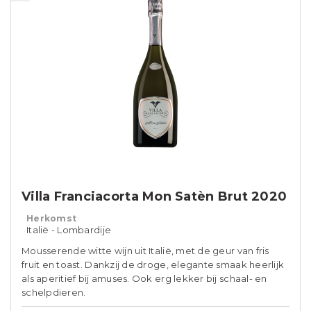
Villa Franciacorta Mon Satèn Brut 2020
Herkomst
Italië - Lombardije
Mousserende witte wijn uit Italië, met de geur van fris
fruit en toast. Dankzij de droge, elegante smaak heerlijk
als aperitief bij amuses. Ook erg lekker bij schaal- en
schelpdieren.