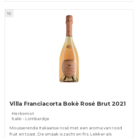
10
Villa Franciacorta Bokè Rosé Brut 2021
Herkomst
Italië - Lombardije
Mousserende Italiaanse rosé met een aroma van rood
fruit en toast. De smaak is zacht en fris. Lekker als