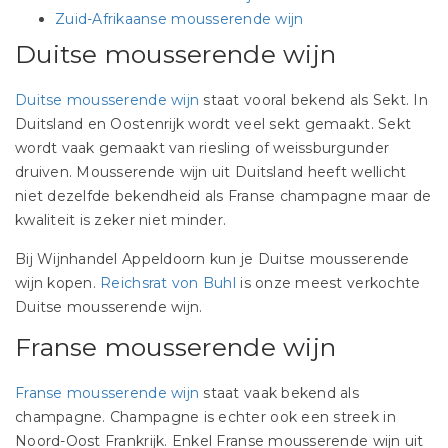
Zuid-Afrikaanse mousserende wijn
Duitse mousserende wijn
Duitse mousserende wijn
staat vooral bekend als Sekt. In
Duitsland en Oostenrijk wordt veel sekt gemaakt. Sekt
wordt vaak gemaakt van riesling of weissburgunder
druiven. Mousserende wijn uit Duitsland heeft wellicht
niet dezelfde bekendheid als Franse champagne maar de
kwaliteit is zeker niet minder.
Bij Wijnhandel Appeldoorn kun je Duitse mousserende
wijn kopen.
Reichsrat von Buhl
is onze meest verkochte
Duitse mousserende wijn.
Franse mousserende wijn
Franse mousserende wijn
staat vaak bekend als
champagne. Champagne is echter ook een streek in
Noord-Oost Frankrijk. Enkel Franse mousserende wijn uit