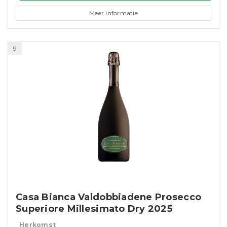
Meer informatie
9
Casa Bianca Valdobbiadene Prosecco
Superiore Millesimato Dry 2025
Herkomst