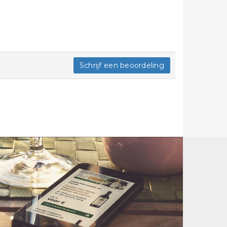
Schrijf een beoordeling