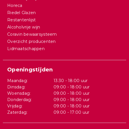
Horeca
Riedel Glazen
Restantenlijst
Alcoholvrije wijn
Coravin bewaarsysteem
Overzicht producenten
Lidmaatschappen
Openingstijden
Maandag:
13:30 - 18:00 uur
Dinsdag:
09:00 - 18:00 uur
Woensdag:
09:00 - 18:00 uur
Donderdag:
09:00 - 18:00 uur
Vrijdag:
09:00 - 18:00 uur
Zaterdag:
09:00 - 17:00 uur