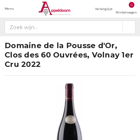
0
Menu
Verlanglijst
Winkelwagen
Domaine de la Pousse d'Or,
Clos des 60 Ouvrées, Volnay 1er
Cru 2022