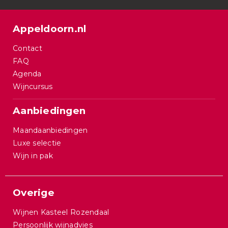
Appeldoorn.nl
Contact
FAQ
Agenda
Wijncursus
Aanbiedingen
Maandaanbiedingen
Luxe selectie
Wijn in pak
Overige
Wijnen Kasteel Rozendaal
Persoonlijk wijnadvies