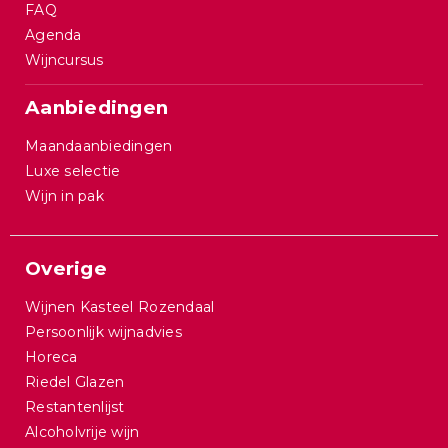
FAQ
Agenda
Wijncursus
Aanbiedingen
Maandaanbiedingen
Luxe selectie
Wijn in pak
Overige
Wijnen Kasteel Rozendaal
Persoonlijk wijnadvies
Horeca
Riedel Glazen
Restantenlijst
Alcoholvrije wijn