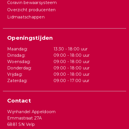
Coravin bewaarsysteem
Overzicht producenten
Lidmaatschappen
Openingstijden
Maandag:
13:30 - 18:00 uur
Dinsdag:
09:00 - 18:00 uur
Woensdag:
09:00 - 18:00 uur
Donderdag:
09:00 - 18:00 uur
Vrijdag:
09:00 - 18:00 uur
Zaterdag:
09:00 - 17:00 uur
Contact
Wijnhandel Appeldoorn
Emmastraat 27A
6881 SN Velp