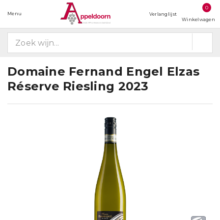
0
Menu
Verlanglijst
Winkelwagen
Domaine Fernand Engel Elzas
Réserve Riesling 2023