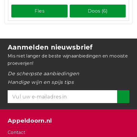
Fles
Doos (6)
Aanmelden nieuwsbrief
Mis niet langer de beste wijnaanbiedingen en mooiste
proeverijen!
De scherpste aanbiedingen
Handige wijn en spijs tips
Appeldoorn.nl
Contact