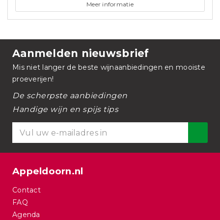
Meer informatie
Aanmelden nieuwsbrief
Mis niet langer de beste wijnaanbiedingen en mooiste
proeverijen!
De scherpste aanbiedingen
Handige wijn en spijs tips
Appeldoorn.nl
Contact
FAQ
Agenda