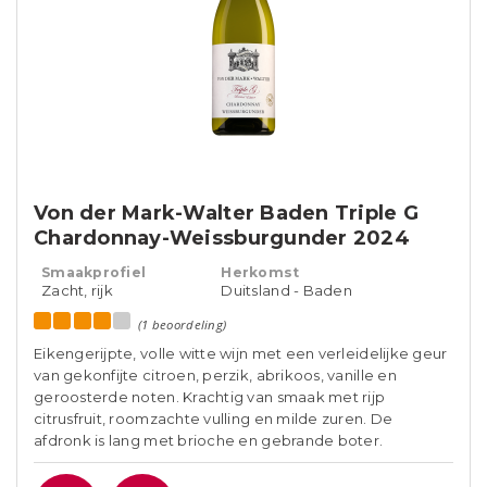
Von der Mark-Walter Baden Triple G
Chardonnay-Weissburgunder 2024
Smaakprofiel
Herkomst
Zacht, rijk
Duitsland - Baden
(1 beoordeling)
Eikengerijpte, volle witte wijn met een verleidelijke geur
van gekonfijte citroen, perzik, abrikoos, vanille en
geroosterde noten. Krachtig van smaak met rijp
citrusfruit, roomzachte vulling en milde zuren. De
afdronk is lang met brioche en gebrande boter.