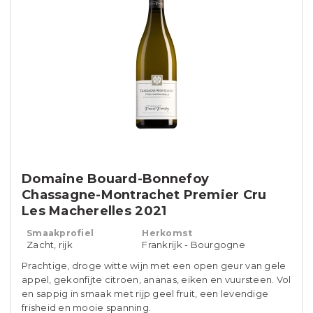
Domaine Bouard-Bonnefoy
Chassagne-Montrachet Premier Cru
Les Macherelles 2021
Smaakprofiel
Herkomst
Zacht, rijk
Frankrijk - Bourgogne
Prachtige, droge witte wijn met een open geur van gele
appel, gekonfijte citroen, ananas, eiken en vuursteen. Vol
en sappig in smaak met rijp geel fruit, een levendige
frisheid en mooie spanning.