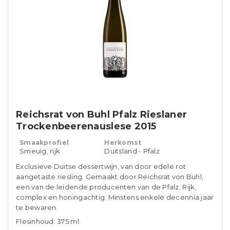
Reichsrat von Buhl Pfalz Rieslaner
Trockenbeerenauslese 2015
Smaakprofiel
Herkomst
Smeuïg, rijk
Duitsland - Pfalz
Exclusieve Duitse dessertwijn, van door edele rot
aangetaste riesling. Gemaakt door Reichsrat von Buhl,
een van de leidende producenten van de Pfalz. Rijk,
complex en honingachtig. Minstens enkele decennia jaar
te bewaren.
Flesinhoud: 375 ml