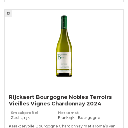
13
Rijckaert Bourgogne Nobles Terroirs
Vieilles Vignes Chardonnay 2024
Smaakprofiel
Herkomst
Zacht, rijk
Frankrijk - Bourgogne
Karaktervolle Bourgogne Chardonnay met aroma’s van