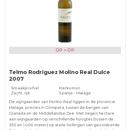
OP = OP
Telmo Rodriguez Molino Real Dulce
2007
Smaakprofiel
Herkomst
Zacht, rijk
Spanje - Malaga
De wijngaarden van Molino Real liggen in de provincie
Malaga, precies in Cómpeta, tussen de bergen van
Granada en de Middellandse Zee. Met negen hectare
aan wijngaarden op verschillende hoogtes (tussen de
350 en 1.000 meter) op steile hellingen van geoxideerde