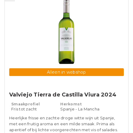
Alleen in webshop
Valviejo Tierra de Castilla Viura 2024
Smaakprofiel
Herkomst
Fris tot zacht
Spanje - La Mancha
Heerlijke frisse en zachte droge witte wijn uit Spanje,
met een fruitig aroma en een milde smaak. Prima als
aperitief of bij lichte voorgerechten met vis of salades.