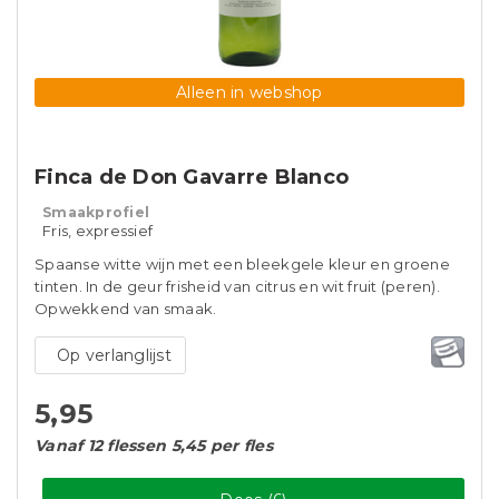
Alleen in webshop
Finca de Don Gavarre Blanco
Smaakprofiel
Fris, expressief
Spaanse witte wijn met een bleekgele kleur en groene
tinten. In de geur frisheid van citrus en wit fruit (peren).
Opwekkend van smaak.
Op verlanglijst
5,95
Vanaf 12 flessen 5,45 per fles