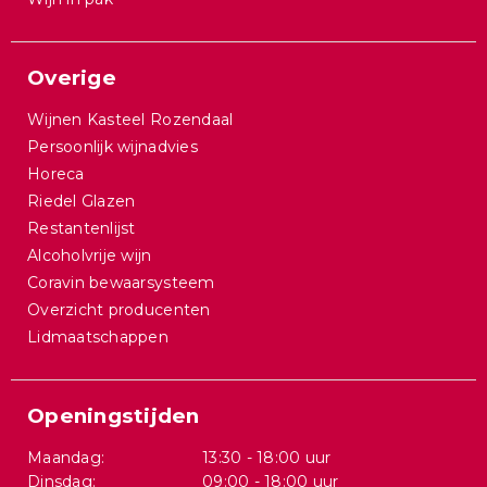
Overige
Wijnen Kasteel Rozendaal
Persoonlijk wijnadvies
Horeca
Riedel Glazen
Restantenlijst
Alcoholvrije wijn
Coravin bewaarsysteem
Overzicht producenten
Lidmaatschappen
Openingstijden
Maandag:
13:30 - 18:00 uur
Dinsdag:
09:00 - 18:00 uur