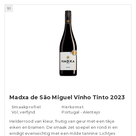
91
Madxa de São Miguel Vinho Tinto 2023
Smaakprofiel
Herkomst
Vol, verfijnd
Portugal - Alentejo
Helderrood van kleur, fruitig van geur met een tikje
eiken en bramen. De smaak zet soepel en rond in en
eindigt evenwichtig met een milde tannine. Lichtjes