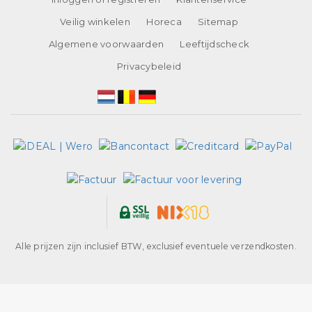
Veilig winkelen
Horeca
Sitemap
Algemene voorwaarden
Leeftijdscheck
Privacybeleid
Alle prijzen zijn inclusief BTW, exclusief eventuele verzendkosten.