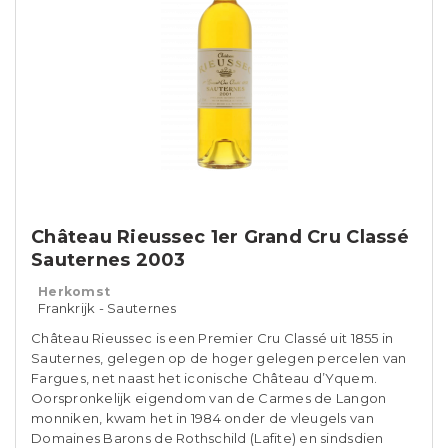
Château Rieussec 1er Grand Cru Classé
Sauternes 2003
Herkomst
Frankrijk - Sauternes
Château Rieussec is een Premier Cru Classé uit 1855 in
Sauternes, gelegen op de hoger gelegen percelen van
Fargues, net naast het iconische Château d’Yquem.
Oorspronkelijk eigendom van de Carmes de Langon
monniken, kwam het in 1984 onder de vleugels van
Domaines Barons de Rothschild (Lafite) en sindsdien