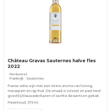
Château Gravas Sauternes halve fles
2022
Herkomst
Frankrijk - Sauternes
Franse witte wijn met een intens aroma van honing,
marsepein en rijp fruit. De smaak is volzoet en past heel
goed bij blauwaderkazen of zachte desserts en gebak.
Flesinhoud: 375 ml