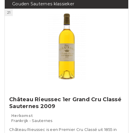
Gouden Sauternes klassieker
21
Château Rieussec 1er Grand Cru Classé
Sauternes 2009
Herkomst
Frankrijk - Sauternes
Château Rieussec is een Premier Cru Classé uit 1855 in