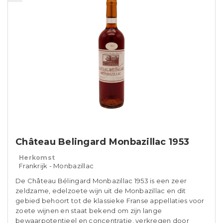
Château Belingard Monbazillac 1953
Herkomst
Frankrijk - Monbazillac
De Château Bélingard Monbazillac 1953 is een zeer
zeldzame, edelzoete wijn uit de Monbazillac en dit
gebied behoort tot de klassieke Franse appellaties voor
zoete wijnen en staat bekend om zijn lange
bewaarpotentieel en concentratie, verkregen door