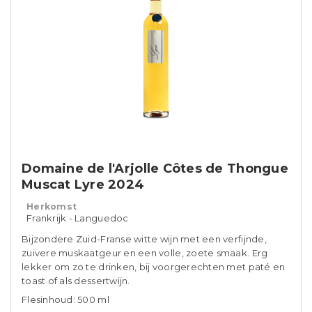
Domaine de l'Arjolle Côtes de Thongue
Muscat Lyre 2024
Herkomst
Frankrijk - Languedoc
Bijzondere Zuid-Franse witte wijn met een verfijnde,
zuivere muskaatgeur en een volle, zoete smaak. Erg
lekker om zo te drinken, bij voorgerechten met paté en
toast of als dessertwijn.
Flesinhoud: 500 ml