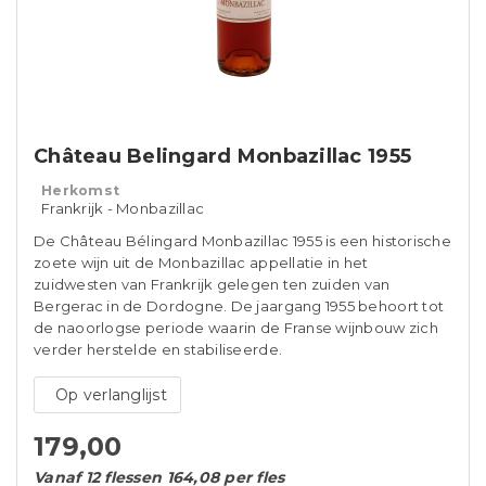
Château Belingard Monbazillac 1955
Herkomst
Frankrijk - Monbazillac
De Château Bélingard Monbazillac 1955 is een historische
zoete wijn uit de Monbazillac appellatie in het
zuidwesten van Frankrijk gelegen ten zuiden van
Bergerac in de Dordogne. De jaargang 1955 behoort tot
de naoorlogse periode waarin de Franse wijnbouw zich
verder herstelde en stabiliseerde.
Op verlanglijst
179,00
Vanaf 12 flessen 164,08 per fles