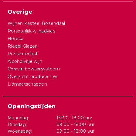
Overige
Wijnen Kasteel Rozendaal
Persoonlijk wijnadvies
Horeca
Riedel Glazen
Restantenlijst
Alcoholvrije wijn
Coravin bewaarsysteem
Overzicht producenten
Lidmaatschappen
Openingstijden
Maandag:
13:30 - 18:00 uur
Dinsdag:
09:00 - 18:00 uur
Woensdag:
09:00 - 18:00 uur