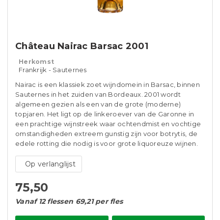
Château Nairac Barsac 2001
Herkomst
Frankrijk - Sauternes
Nairac is een klassiek zoet wijndomein in Barsac, binnen
Sauternes in het zuiden van Bordeaux. 2001 wordt
algemeen gezien als een van de grote (moderne)
topjaren. Het ligt op de linkeroever van de Garonne in
een prachtige wijnstreek waar ochtendmist en vochtige
omstandigheden extreem gunstig zijn voor botrytis, de
edele rotting die nodig is voor grote liquoreuze wijnen.
Op verlanglijst
75,50
Vanaf 12 flessen 69,21 per fles