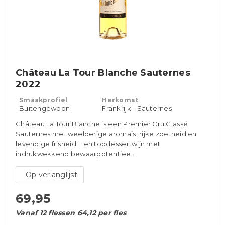
Château La Tour Blanche Sauternes
2022
Smaakprofiel
Herkomst
Buitengewoon
Frankrijk - Sauternes
Château La Tour Blanche is een Premier Cru Classé
Sauternes met weelderige aroma’s, rijke zoetheid en
levendige frisheid. Een topdessertwijn met
indrukwekkend bewaarpotentieel.
Op verlanglijst
69,95
Vanaf 12 flessen 64,12 per fles