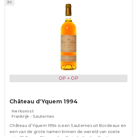
30
OP = OP
Château d'Yquem 1994
Herkomst
Frankrijk - Sauternes
Château d’Yquem 1994 is een Sauternes uit Bordeaux en
een van de grote namen binnen de wereld van zoete