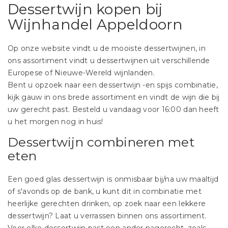
Dessertwijn kopen bij
Wijnhandel Appeldoorn
Op onze website vindt u de mooiste dessertwijnen, in
ons assortiment vindt u dessertwijnen uit verschillende
Europese of Nieuwe-Wereld wijnlanden.
Bent u opzoek naar een dessertwijn -en spijs combinatie,
kijk gauw in ons brede assortiment en vindt de wijn die bij
uw gerecht past. Besteld u vandaag voor 16:00 dan heeft
u het morgen nog in huis!
Dessertwijn combineren met
eten
Een goed glas dessertwijn is onmisbaar bij/na uw maaltijd
of s'avonds op de bank, u kunt dit in combinatie met
heerlijke gerechten drinken, op zoek naar een lekkere
dessertwijn? Laat u verrassen binnen ons assortiment.