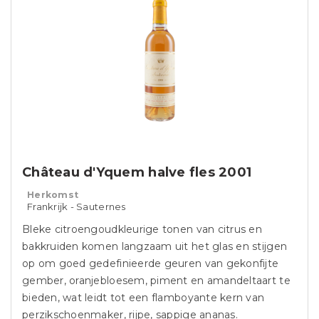
Château d'Yquem halve fles 2001
Herkomst
Frankrijk - Sauternes
Bleke citroengoudkleurige tonen van citrus en
bakkruiden komen langzaam uit het glas en stijgen
op om goed gedefinieerde geuren van gekonfijte
gember, oranjebloesem, piment en amandeltaart te
bieden, wat leidt tot een flamboyante kern van
perzikschoenmaker, rijpe, sappige ananas.