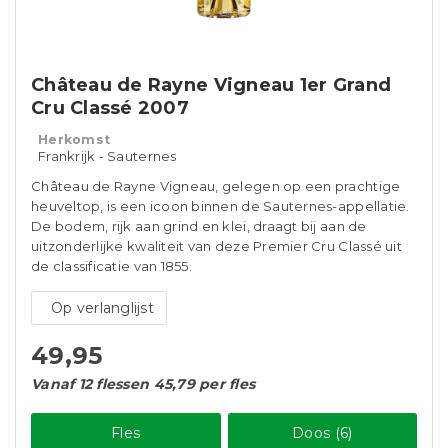
Château de Rayne Vigneau 1er Grand
Cru Classé 2007
Herkomst
Frankrijk - Sauternes
Château de Rayne Vigneau, gelegen op een prachtige
heuveltop, is een icoon binnen de Sauternes-appellatie.
De bodem, rijk aan grind en klei, draagt bij aan de
uitzonderlijke kwaliteit van deze Premier Cru Classé uit
de classificatie van 1855.
Op verlanglijst
49,95
Vanaf 12 flessen 45,79 per fles
Fles
Doos (6)