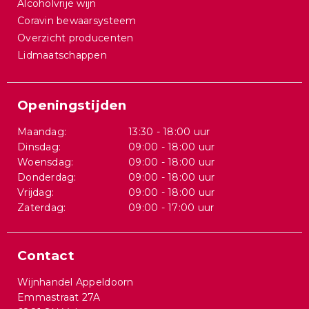
Alcoholvrije wijn
Coravin bewaarsysteem
Overzicht producenten
Lidmaatschappen
Openingstijden
Maandag:
13:30 - 18:00 uur
Dinsdag:
09:00 - 18:00 uur
Woensdag:
09:00 - 18:00 uur
Donderdag:
09:00 - 18:00 uur
Vrijdag:
09:00 - 18:00 uur
Zaterdag:
09:00 - 17:00 uur
Contact
Wijnhandel Appeldoorn
Emmastraat 27A