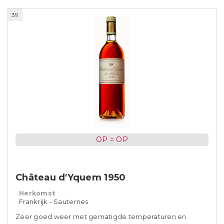
39
OP = OP
Château d'Yquem 1950
Herkomst
Frankrijk - Sauternes
Zeer goed weer met gematigde temperaturen en