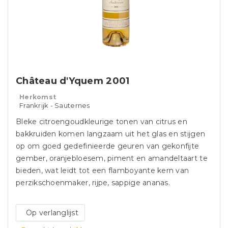
Château d'Yquem 2001
Herkomst
Frankrijk - Sauternes
Bleke citroengoudkleurige tonen van citrus en
bakkruiden komen langzaam uit het glas en stijgen
op om goed gedefinieerde geuren van gekonfijte
gember, oranjebloesem, piment en amandeltaart te
bieden, wat leidt tot een flamboyante kern van
perzikschoenmaker, rijpe, sappige ananas.
Op verlanglijst