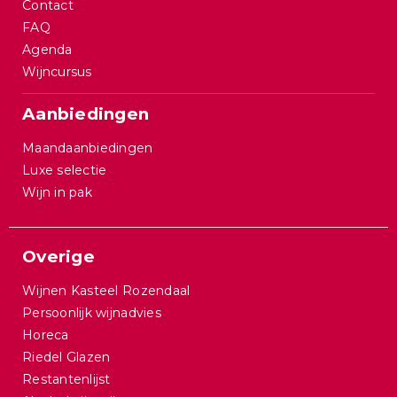
Contact
FAQ
Agenda
Wijncursus
Aanbiedingen
Maandaanbiedingen
Luxe selectie
Wijn in pak
Overige
Wijnen Kasteel Rozendaal
Persoonlijk wijnadvies
Horeca
Riedel Glazen
Restantenlijst