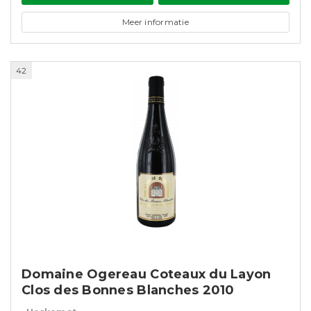
Meer informatie
42
Domaine Ogereau Coteaux du Layon
Clos des Bonnes Blanches 2010