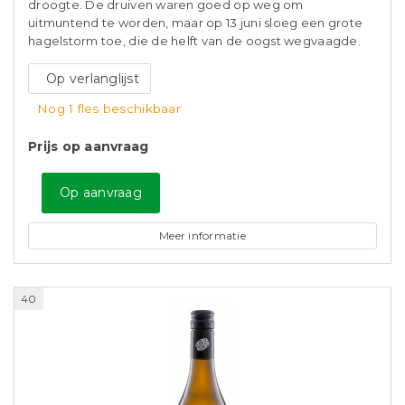
droogte. De druiven waren goed op weg om
uitmuntend te worden, maar op 13 juni sloeg een grote
hagelstorm toe, die de helft van de oogst wegvaagde.
Op verlanglijst
Nog 1 fles beschikbaar
Prijs op aanvraag
Op aanvraag
Meer informatie
40