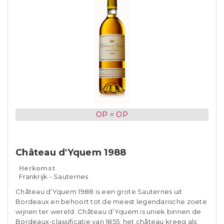
OP = OP
Château d'Yquem 1988
Herkomst
Frankrijk - Sauternes
Château d’Yquem 1988 is een grote Sauternes uit
Bordeaux en behoort tot de meest legendarische zoete
wijnen ter wereld. Château d’Yquem is uniek binnen de
Bordeaux-classificatie van 1855: het château kreeg als