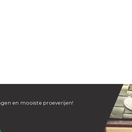
ngen en mooiste proeverijen!