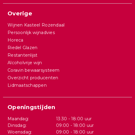
Overige
Wijnen Kasteel Rozendaal
Persoonlijk wijnadvies
Horeca
Riedel Glazen
Restantenlijst
Alcoholvrije wijn
Coravin bewaarsysteem
Overzicht producenten
Lidmaatschappen
Openingstijden
Maandag:
13:30 - 18:00 uur
Dinsdag:
09:00 - 18:00 uur
Woensdag:
09:00 - 18:00 uur