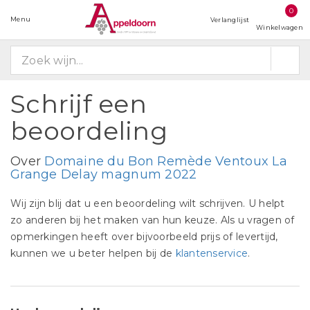
0
Menu
Verlanglijst
Winkelwagen
Schrijf een
beoordeling
Over
Domaine du Bon Remède Ventoux La
Grange Delay magnum 2022
Wij zijn blij dat u een beoordeling wilt schrijven. U helpt
zo anderen bij het maken van hun keuze. Als u vragen of
opmerkingen heeft over bijvoorbeeld prijs of levertijd,
kunnen we u beter helpen bij de
klantenservice
.