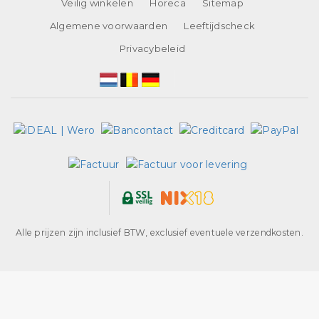
Veilig winkelen
Horeca
Sitemap
Algemene voorwaarden
Leeftijdscheck
Privacybeleid
Alle prijzen zijn inclusief BTW, exclusief eventuele verzendkosten.