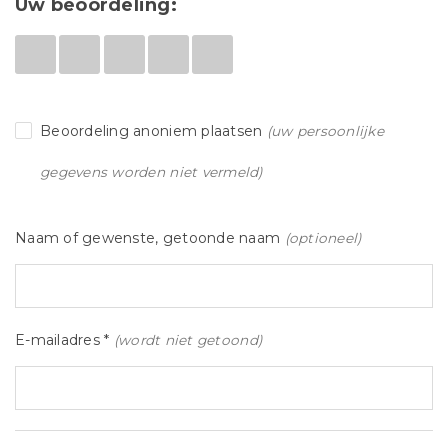
Uw beoordeling:
Beoordeling anoniem plaatsen
(uw persoonlijke
gegevens worden niet vermeld)
Naam of gewenste, getoonde naam
(optioneel)
E-mailadres *
(wordt niet getoond)