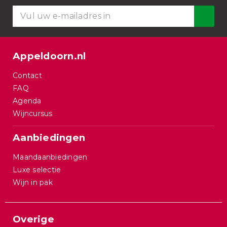
Appeldoorn.nl
Contact
FAQ
Agenda
Wijncursus
Aanbiedingen
Maandaanbiedingen
Luxe selectie
Wijn in pak
Overige