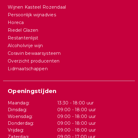
Wijnen Kasteel Rozendaal
Persoonlijk wijnadvies
Horeca
Riedel Glazen
Restantenlijst
Alcoholvrije wijn
Coravin bewaarsysteem
Overzicht producenten
Lidmaatschappen
Openingstijden
Maandag:
13:30 - 18:00 uur
Dinsdag:
09:00 - 18:00 uur
Woensdag:
09:00 - 18:00 uur
Donderdag:
09:00 - 18:00 uur
Vrijdag:
09:00 - 18:00 uur
Zaterdag:
09:00 - 17:00 uur