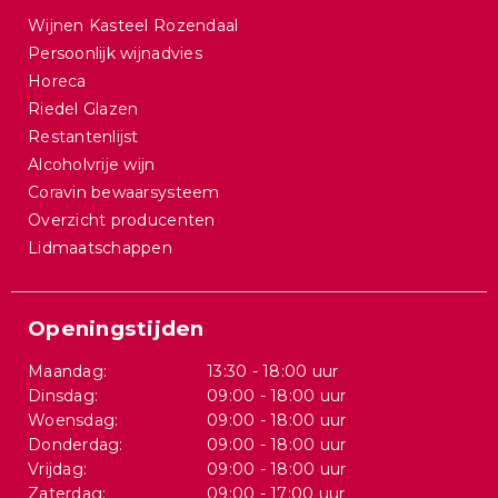
Wijnen Kasteel Rozendaal
Persoonlijk wijnadvies
Horeca
Riedel Glazen
Restantenlijst
Alcoholvrije wijn
Coravin bewaarsysteem
Overzicht producenten
Lidmaatschappen
Openingstijden
Maandag:
13:30 - 18:00 uur
Dinsdag:
09:00 - 18:00 uur
Woensdag:
09:00 - 18:00 uur
Donderdag:
09:00 - 18:00 uur
Vrijdag:
09:00 - 18:00 uur
Zaterdag:
09:00 - 17:00 uur