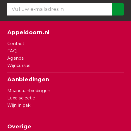
Appeldoorn.nl
Contact
FAQ
Agenda
Wijncursus
Aanbiedingen
Maandaanbiedingen
Luxe selectie
Wijn in pak
Overige