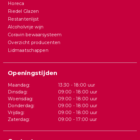
Horeca
Riedel Glazen
Restantenlijst
Alcoholvrije wijn
Coravin bewaarsysteem
Overzicht producenten
Lidmaatschappen
Openingstijden
Maandag:
13:30 - 18:00 uur
Dinsdag:
09:00 - 18:00 uur
Woensdag:
09:00 - 18:00 uur
Donderdag:
09:00 - 18:00 uur
Vrijdag:
09:00 - 18:00 uur
Zaterdag:
09:00 - 17:00 uur