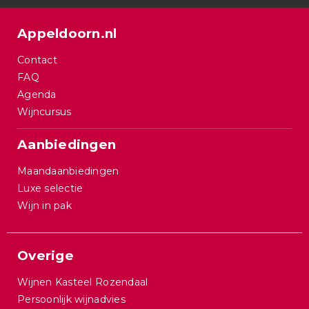
Appeldoorn.nl
Contact
FAQ
Agenda
Wijncursus
Aanbiedingen
Maandaanbiedingen
Luxe selectie
Wijn in pak
Overige
Wijnen Kasteel Rozendaal
Persoonlijk wijnadvies