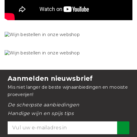
Aanmelden nieuwsbrief
Mis niet langer de beste wijnaanbiedingen en mooiste
proeverijen!
De scherpste aanbiedingen
Handige wijn en spijs tips