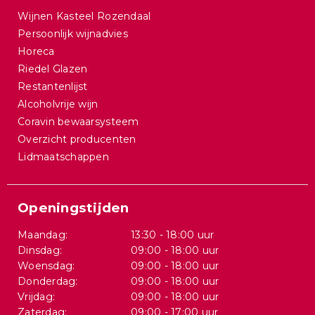
Wijnen Kasteel Rozendaal
Persoonlijk wijnadvies
Horeca
Riedel Glazen
Restantenlijst
Alcoholvrije wijn
Coravin bewaarsysteem
Overzicht producenten
Lidmaatschappen
Openingstijden
Maandag:
13:30 - 18:00 uur
Dinsdag:
09:00 - 18:00 uur
Woensdag:
09:00 - 18:00 uur
Donderdag:
09:00 - 18:00 uur
Vrijdag:
09:00 - 18:00 uur
Zaterdag:
09:00 - 17:00 uur