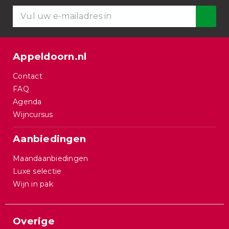
Appeldoorn.nl
Contact
FAQ
Agenda
Wijncursus
Aanbiedingen
Maandaanbiedingen
Luxe selectie
Wijn in pak
Overige