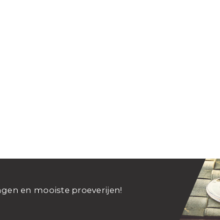
ngen en mooiste proeverijen!