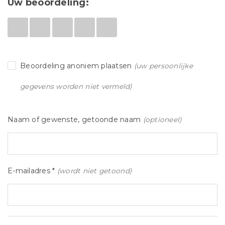
Uw beoordeling:
Beoordeling anoniem plaatsen
(uw persoonlijke
gegevens worden niet vermeld)
Naam of gewenste, getoonde naam
(optioneel)
E-mailadres *
(wordt niet getoond)