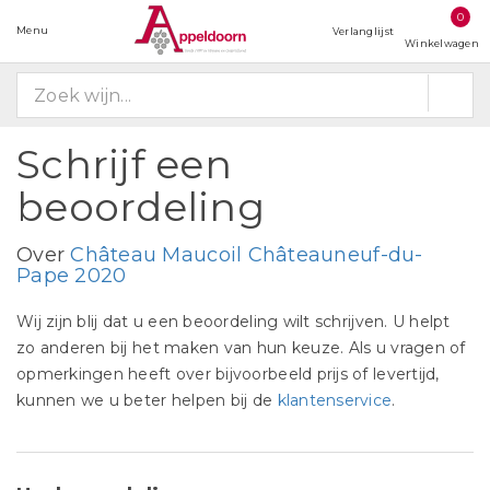
0
Menu
Verlanglijst
Winkelwagen
Schrijf een
beoordeling
Over
Château Maucoil Châteauneuf-du-
Pape 2020
Wij zijn blij dat u een beoordeling wilt schrijven. U helpt
zo anderen bij het maken van hun keuze. Als u vragen of
opmerkingen heeft over bijvoorbeeld prijs of levertijd,
kunnen we u beter helpen bij de
klantenservice
.