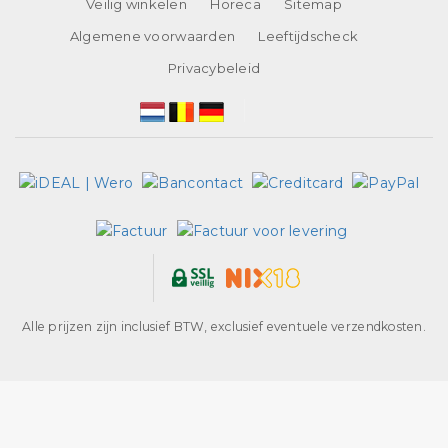
Veilig winkelen
Horeca
Sitemap
Algemene voorwaarden
Leeftijdscheck
Privacybeleid
Alle prijzen zijn inclusief BTW, exclusief eventuele verzendkosten.