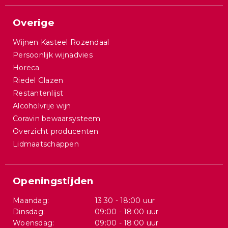
Overige
Wijnen Kasteel Rozendaal
Persoonlijk wijnadvies
Horeca
Riedel Glazen
Restantenlijst
Alcoholvrije wijn
Coravin bewaarsysteem
Overzicht producenten
Lidmaatschappen
Openingstijden
Maandag:
13:30 - 18:00 uur
Dinsdag:
09:00 - 18:00 uur
Woensdag:
09:00 - 18:00 uur