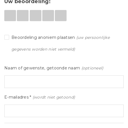
Uw beoordeling:
Beoordeling anoniem plaatsen
(uw persoonlijke
gegevens worden niet vermeld)
Naam of gewenste, getoonde naam
(optioneel)
E-mailadres *
(wordt niet getoond)