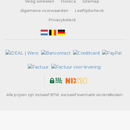
Veilig winkelen
Horeca
Sitemap
Algemene voorwaarden
Leeftijdscheck
Privacybeleid
Alle prijzen zijn inclusief BTW, exclusief eventuele verzendkosten.