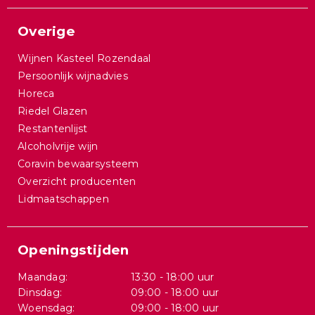
Overige
Wijnen Kasteel Rozendaal
Persoonlijk wijnadvies
Horeca
Riedel Glazen
Restantenlijst
Alcoholvrije wijn
Coravin bewaarsysteem
Overzicht producenten
Lidmaatschappen
Openingstijden
Maandag:
13:30 - 18:00 uur
Dinsdag:
09:00 - 18:00 uur
Woensdag:
09:00 - 18:00 uur