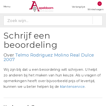
0
Menu
Verlanglijst
Winkelwagen
Schrijf een
beoordeling
Over
Telmo Rodriguez Molino Real Dulce
2007
Wij zijn blij dat u een beoordeling wilt schrijven. U helpt
zo anderen bij het maken van hun keuze. Als u vragen of
opmerkingen heeft over bijvoorbeeld prijs of levertijd,
kunnen we u beter helpen bij de
klantenservice
.