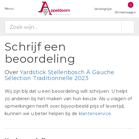
0
Menu
Verlanglijst
Winkelwagen
Schrijf een
beoordeling
Over
Yardstick Stellenbosch À Gauche
Sélection Traditionnelle 2023
Wij zijn blij dat u een beoordeling wilt schrijven. U helpt
zo anderen bij het maken van hun keuze. Als u vragen of
opmerkingen heeft over bijvoorbeeld prijs of levertijd,
kunnen we u beter helpen bij de
klantenservice
.