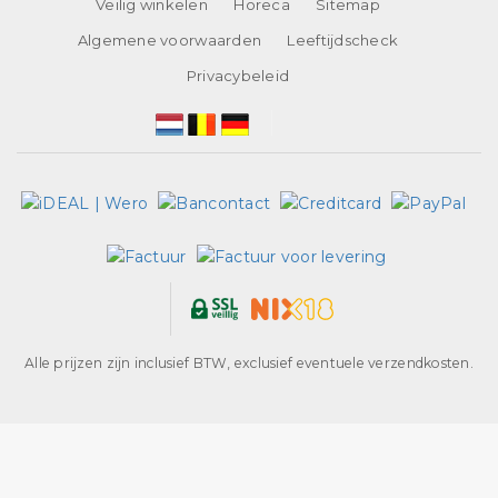
Veilig winkelen
Horeca
Sitemap
Algemene voorwaarden
Leeftijdscheck
Privacybeleid
Alle prijzen zijn inclusief BTW, exclusief eventuele verzendkosten.