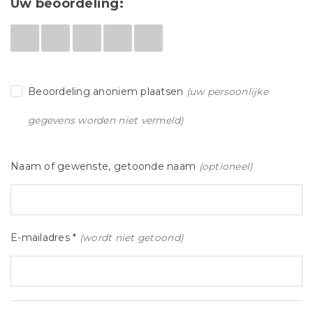
Uw beoordeling:
Beoordeling anoniem plaatsen
(uw persoonlijke
gegevens worden niet vermeld)
Naam of gewenste, getoonde naam
(optioneel)
E-mailadres *
(wordt niet getoond)