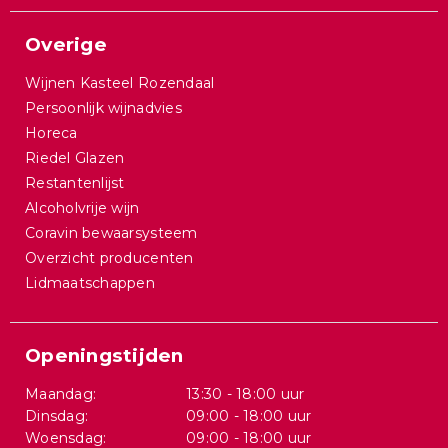
Overige
Wijnen Kasteel Rozendaal
Persoonlijk wijnadvies
Horeca
Riedel Glazen
Restantenlijst
Alcoholvrije wijn
Coravin bewaarsysteem
Overzicht producenten
Lidmaatschappen
Openingstijden
Maandag:
13:30 - 18:00 uur
Dinsdag:
09:00 - 18:00 uur
Woensdag:
09:00 - 18:00 uur