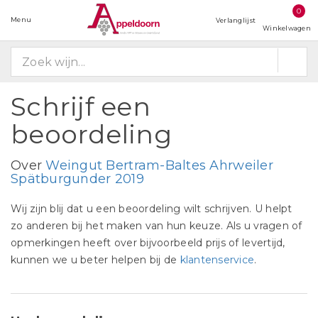
0
Menu
Verlanglijst
Winkelwagen
Schrijf een
beoordeling
Over
Weingut Bertram-Baltes Ahrweiler
Spätburgunder 2019
Wij zijn blij dat u een beoordeling wilt schrijven. U helpt
zo anderen bij het maken van hun keuze. Als u vragen of
opmerkingen heeft over bijvoorbeeld prijs of levertijd,
kunnen we u beter helpen bij de
klantenservice
.