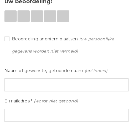
Uw beoordeling:
Beoordeling anoniem plaatsen
(uw persoonlijke
gegevens worden niet vermeld)
Naam of gewenste, getoonde naam
(optioneel)
E-mailadres *
(wordt niet getoond)