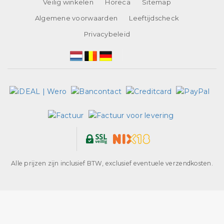
Veilig winkelen
Horeca
Sitemap
Algemene voorwaarden
Leeftijdscheck
Privacybeleid
Alle prijzen zijn inclusief BTW, exclusief eventuele verzendkosten.