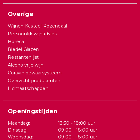
Overige
Wijnen Kasteel Rozendaal
Persoonlijk wijnadvies
Horeca
Riedel Glazen
Restantenlijst
Alcoholvrije wijn
Coravin bewaarsysteem
Overzicht producenten
Lidmaatschappen
Openingstijden
Maandag:
13:30 - 18:00 uur
Dinsdag:
09:00 - 18:00 uur
Woensdag:
09:00 - 18:00 uur