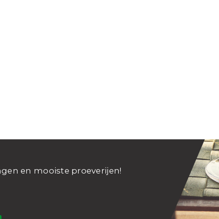
ngen en mooiste proeverijen!