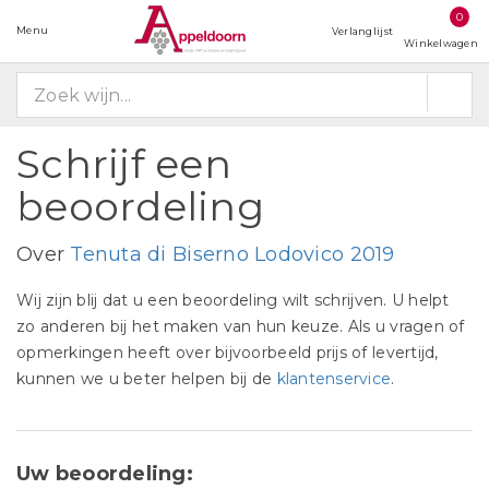
0
Menu
Verlanglijst
Winkelwagen
Schrijf een
beoordeling
Over
Tenuta di Biserno Lodovico 2019
Wij zijn blij dat u een beoordeling wilt schrijven. U helpt
zo anderen bij het maken van hun keuze. Als u vragen of
opmerkingen heeft over bijvoorbeeld prijs of levertijd,
kunnen we u beter helpen bij de
klantenservice
.
Uw beoordeling: