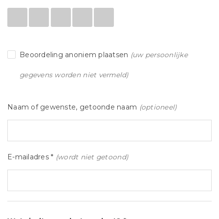
Beoordeling anoniem plaatsen
(uw persoonlijke
gegevens worden niet vermeld)
Naam of gewenste, getoonde naam
(optioneel)
E-mailadres *
(wordt niet getoond)