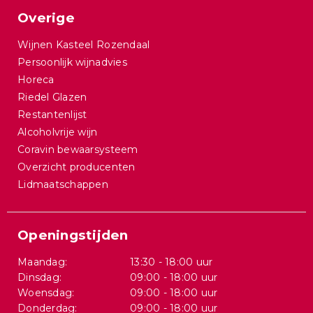
Overige
Wijnen Kasteel Rozendaal
Persoonlijk wijnadvies
Horeca
Riedel Glazen
Restantenlijst
Alcoholvrije wijn
Coravin bewaarsysteem
Overzicht producenten
Lidmaatschappen
Openingstijden
Maandag:
13:30 - 18:00 uur
Dinsdag:
09:00 - 18:00 uur
Woensdag:
09:00 - 18:00 uur
Donderdag:
09:00 - 18:00 uur