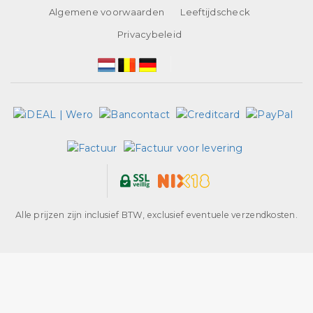
Algemene voorwaarden
Leeftijdscheck
Privacybeleid
Alle prijzen zijn inclusief BTW, exclusief eventuele verzendkosten.