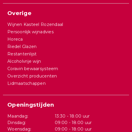
Overige
Wijnen Kasteel Rozendaal
Persoonlijk wijnadvies
Horeca
Riedel Glazen
Restantenlijst
Alcoholvrije wijn
Coravin bewaarsysteem
Overzicht producenten
Lidmaatschappen
Openingstijden
Maandag:
13:30 - 18:00 uur
Dinsdag:
09:00 - 18:00 uur
Woensdag:
09:00 - 18:00 uur