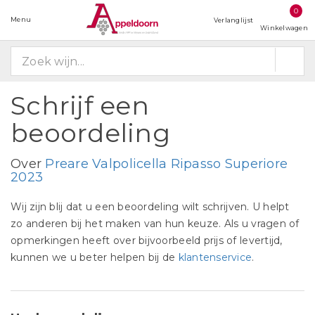
0
Menu
Verlanglijst
Winkelwagen
Schrijf een
beoordeling
Over
Preare Valpolicella Ripasso Superiore
2023
Wij zijn blij dat u een beoordeling wilt schrijven. U helpt
zo anderen bij het maken van hun keuze. Als u vragen of
opmerkingen heeft over bijvoorbeeld prijs of levertijd,
kunnen we u beter helpen bij de
klantenservice
.