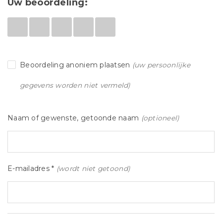
Uw beoordeling:
Beoordeling anoniem plaatsen
(uw persoonlijke
gegevens worden niet vermeld)
Naam of gewenste, getoonde naam
(optioneel)
E-mailadres *
(wordt niet getoond)