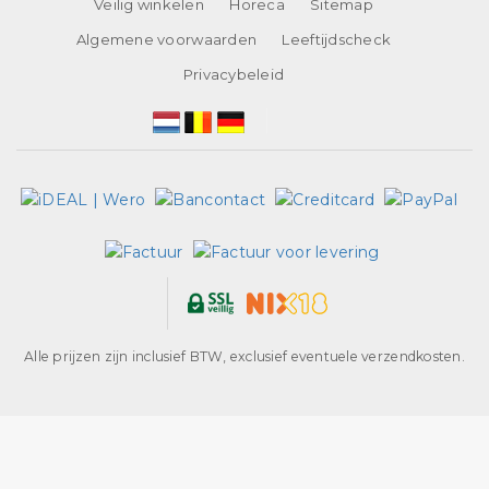
Veilig winkelen
Horeca
Sitemap
Algemene voorwaarden
Leeftijdscheck
Privacybeleid
Alle prijzen zijn inclusief BTW, exclusief eventuele verzendkosten.