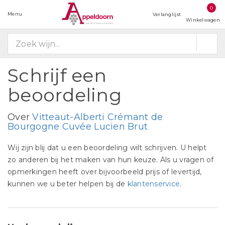
0
Menu
Verlanglijst
Winkelwagen
Schrijf een
beoordeling
Over
Vitteaut-Alberti Crémant de
Bourgogne Cuvée Lucien Brut
Wij zijn blij dat u een beoordeling wilt schrijven. U helpt
zo anderen bij het maken van hun keuze. Als u vragen of
opmerkingen heeft over bijvoorbeeld prijs of levertijd,
kunnen we u beter helpen bij de
klantenservice
.