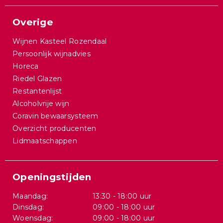
Overige
Wijnen Kasteel Rozendaal
Persoonlijk wijnadvies
Horeca
Riedel Glazen
Restantenlijst
Alcoholvrije wijn
Coravin bewaarsysteem
Overzicht producenten
Lidmaatschappen
Openingstijden
Maandag:
13:30 - 18:00 uur
Dinsdag:
09:00 - 18:00 uur
Woensdag:
09:00 - 18:00 uur