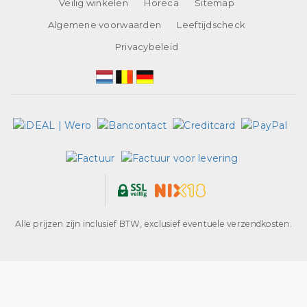
Veilig winkelen
Horeca
Sitemap
Algemene voorwaarden
Leeftijdscheck
Privacybeleid
Alle prijzen zijn inclusief BTW, exclusief eventuele verzendkosten.