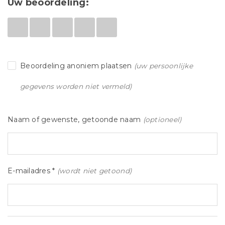
Uw beoordeling:
Beoordeling anoniem plaatsen
(uw persoonlijke
gegevens worden niet vermeld)
Naam of gewenste, getoonde naam
(optioneel)
E-mailadres *
(wordt niet getoond)