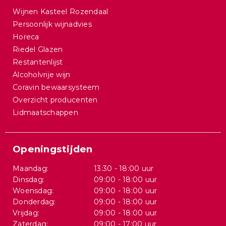
Wijnen Kasteel Rozendaal
Persoonlijk wijnadvies
Horeca
Riedel Glazen
Restantenlijst
Alcoholvrije wijn
Coravin bewaarsysteem
Overzicht producenten
Lidmaatschappen
Openingstijden
Maandag:
13:30 - 18:00 uur
Dinsdag:
09:00 - 18:00 uur
Woensdag:
09:00 - 18:00 uur
Donderdag:
09:00 - 18:00 uur
Vrijdag:
09:00 - 18:00 uur
Zaterdag:
09:00 - 17:00 uur