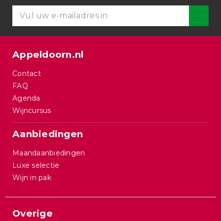
Appeldoorn.nl
Contact
FAQ
Agenda
Wijncursus
Aanbiedingen
Maandaanbiedingen
Luxe selectie
Wijn in pak
Overige