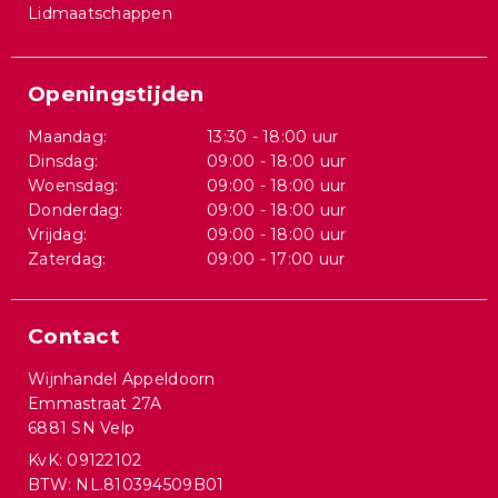
Lidmaatschappen
Openingstijden
Maandag:
13:30 - 18:00 uur
Dinsdag:
09:00 - 18:00 uur
Woensdag:
09:00 - 18:00 uur
Donderdag:
09:00 - 18:00 uur
Vrijdag:
09:00 - 18:00 uur
Zaterdag:
09:00 - 17:00 uur
Contact
Wijnhandel Appeldoorn
Emmastraat 27A
6881 SN Velp
KvK: 09122102
BTW: NL.810394509B01