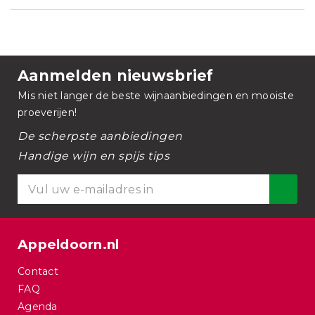
Aanmelden nieuwsbrief
Mis niet langer de beste wijnaanbiedingen en mooiste
proeverijen!
De scherpste aanbiedingen
Handige wijn en spijs tips
Appeldoorn.nl
Contact
FAQ
Agenda