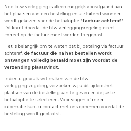
Nee, btw-verlegging is alleen mogelijk voorafgaand aan
het plaatsen van een bestelling en uitsluitend wanneer
wordt gekozen voor de betaaloptie
"factuur achteraf"
.
Dit komt doordat de btw-verleggingsregeling direct
correct op de factuur moet worden toegepast.
Het is belangrijk om te weten dat bij betaling via factuur
achteraf,
de factuur die na het bestellen wordt
ontvangen volledig betaald moet zijn voordat de
verzending plaatsvindt.
Indien u gebruik wilt maken van de btw-
verleggingsregeling, verzoeken wij u dit tijdens het
plaatsen van de bestelling aan te geven en de juiste
betaaloptie te selecteren. Voor vragen of meer
informatie kunt u contact met ons opnemen voordat de
bestelling wordt geplaatst.