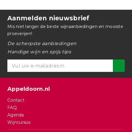
Aanmelden nieuwsbrief
Mis niet langer de beste wijnaanbiedingen en mooiste
proeverijen!
De scherpste aanbiedingen
Handige wijn en spijs tips
Appeldoorn.nl
Contact
FAQ
Agenda
Wijncursus