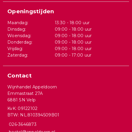
Openingstijden
Maandag:
13:30 - 18:00 uur
Dinsdag:
09:00 - 18:00 uur
Woensdag:
09:00 - 18:00 uur
Donderdag:
09:00 - 18:00 uur
Vrijdag:
09:00 - 18:00 uur
Zaterdag:
09:00 - 17:00 uur
Contact
Wijnhandel Appeldoorn
Emmastraat 27A
6881 SN Velp
KvK: 09122102
BTW: NL.810394509B01
026-3646873