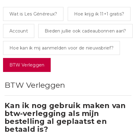
Wat is Les Généreux?
Hoe krijg ik 11+1 gratis?
Account
Bieden jullie ook cadeaubonnen aan?
Hoe kan ik mij aanmelden voor de nieuwsbrief?
BTW Verleggen
BTW Verleggen
Kan ik nog gebruik maken van
btw-verlegging als mijn
bestelling al geplaatst en
betaald is?