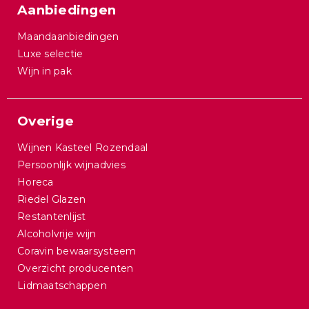
Aanbiedingen
Maandaanbiedingen
Luxe selectie
Wijn in pak
Overige
Wijnen Kasteel Rozendaal
Persoonlijk wijnadvies
Horeca
Riedel Glazen
Restantenlijst
Alcoholvrije wijn
Coravin bewaarsysteem
Overzicht producenten
Lidmaatschappen